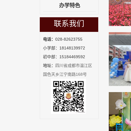
办学特色
联系我们
电话：
028-82623755
小学部：18148139972
初中部：15184469592
地址：
四川省成都市温江区
国色天乡江宁南路168号