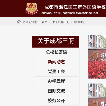
成都市温江区王府外国语学校
CHENGDU ROYAL FOREIGN LANGUAGE SCHOOL
您当前位置:
首页
关于成都王府
新闻动态
关于成都王府
总校长寄语
新闻动态
党建工会
办学章程
国际交流
校务公开