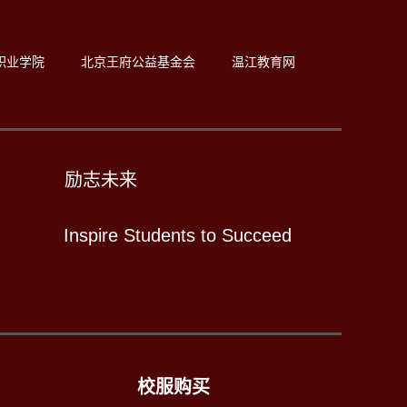
职业学院
北京王府公益基金会
温江教育网
励志未来
Inspire Students to Succeed
校服购买