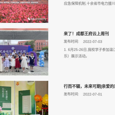
应急保障机制,十余省市电力援
来了！成都王府云上周刊
发布时间:
2022-07-03
1. 6月25-26日,我校学子
乐）展示活动。
行而不辍，未来可期|亲爱的
发布时间:
2022-07-01