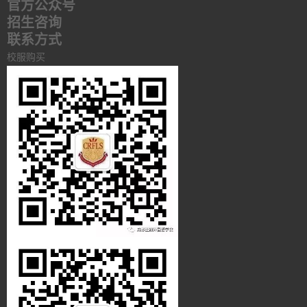
官方公众号
招生咨询
联系方式
校服购买