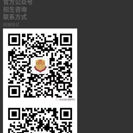
官方公众号
招生咨询
联系方式
校服购买