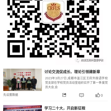
讨论交流促成长、理论引领建新章
2023年3月27日,成都市温江区王府外国语学校
党支部在学校党员活动室组织召开了第一季度党
员大会,会
先设置数据
0
学习二十大，开启新征程