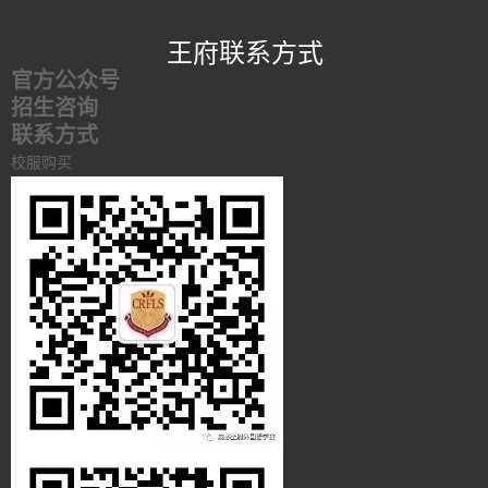
王府联系方式
官方公众号
招生咨询
联系方式
校服购买