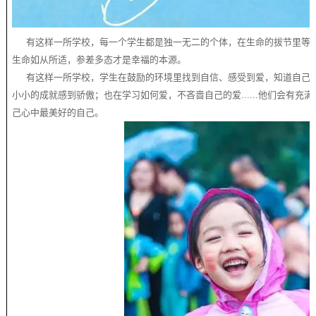
有这样一所学校，每一个学生都是独一无二的个体，在生命的拔节里等待
生命如从所适，参差多态才是幸福的本源。
有这样一所学校，学生在鼓励的环境里找到自信、感受到爱，知道自己很
小小的成就感到骄傲；也在学习如何爱，不吝啬自己的爱......他们会有充
己心中最美好的自己。