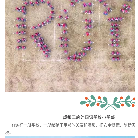
成都王府外国语学校小
有这样一所学校，一所给孩子足够的关爱和温暖，把安全健康、创新思维
校。