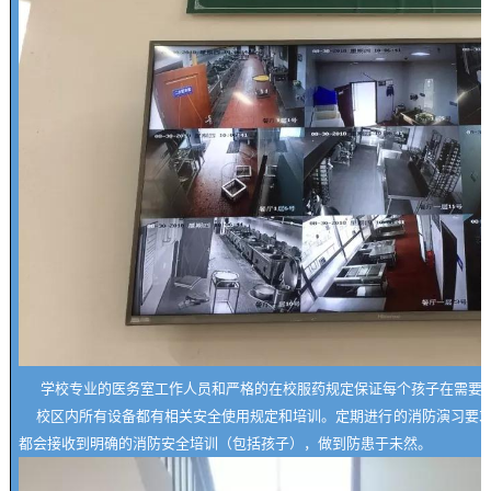
学校专业的医务室工作人员和严格的在校服药规定保证每个孩子在需要
校区内所有设备都有相关安全使用规定和培训。定期进行的消防演习要
都会接收到明确的消防安全培训（包括孩子），做到防患于未然。