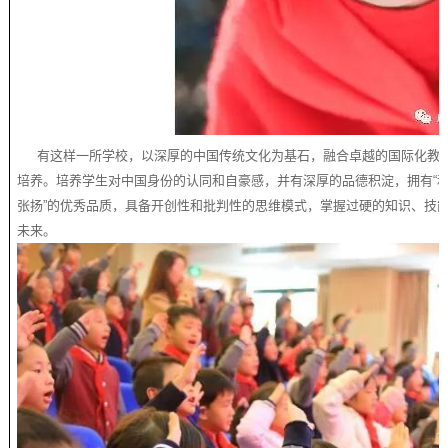
有这样一所学校，以深厚的中国传统文化为基石，融合卓越的国际化教
培养。培养学生对中国身份的认同和自豪感，并有深厚的品德积淀，拥有“和善而
张扬”的优秀品质，具备开创性和批判性的思维模式，掌握过硬的知识、技
未来。