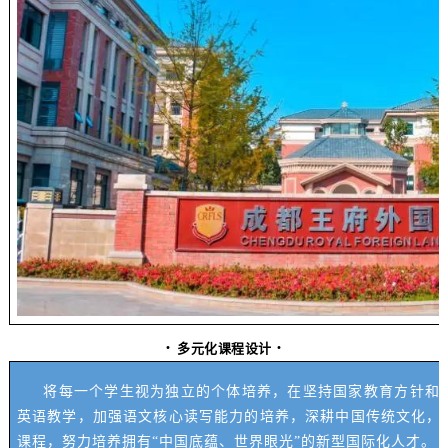
·
·
多元化课程设计
将每一个学生视为独立的个体培养，在坚持国家教育方针和国
英语教学，加强语文核心读写能力的培养，深耕中国传统文化，
课程，努力培养拥有“中国底蕴、世界眼光”的新型国际化人才。