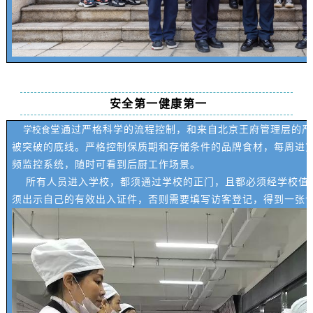
安全第一
健康第一
学校食
堂通过严格科学的流程控制，和来自北京王府管理层的严
被突破的底线。严格控制保质期和存储条件的品牌食材，每周进货
频监控系统，随时可看到后厨工作场景。
所有人员进入学校，都须通过学校的正门，且都必须经学校值
须出示自己的有效出入证件，否则需要填写访客登记，得到一张访