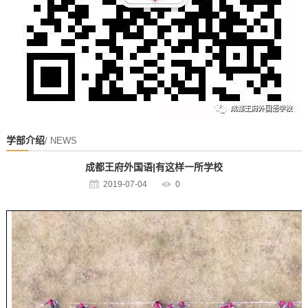
学部介绍
/ NEWS
成都王府外国语|有这样一所学校
2019-07-04
0