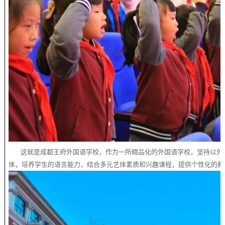
这就是成都王府外国语学校，作为一所精品化的外国语学校，坚持以外
体，培养学生的语言能力，结合多元艺体素质和兴趣课程，提供个性化的教