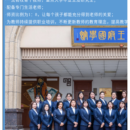
·一流名校骨干教师，重点大学毕业生及研究生；
·配备专门生活老师；
·师资比例为1：8，让每个孩子都能充分得到老师的关爱；
·为教师持续提供职业培训，不断更新教师的教育理念，提高教学