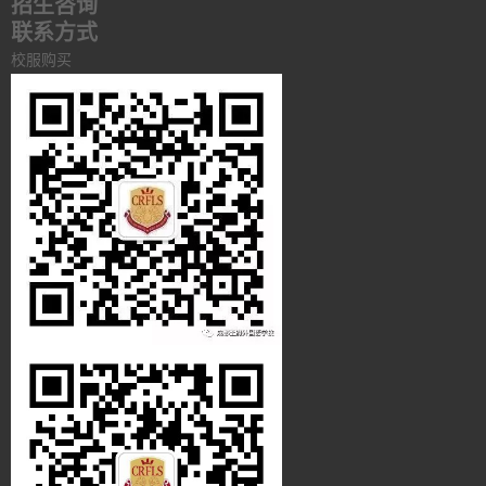
招生咨询
联系方式
校服购买