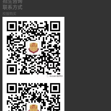
招生咨询
联系方式
校服购买