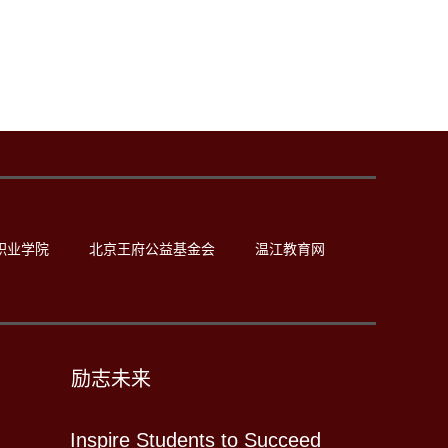
职业学院
北京王府公益基金会
温江教育网
励志未来
Inspire Students to Succeed