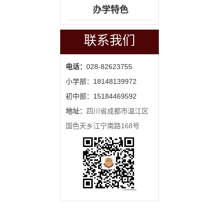
办学特色
联系我们
电话：
028-82623755
小学部：18148139972
初中部：15184469592
地址：
四川省成都市温江区
国色天乡江宁南路168号