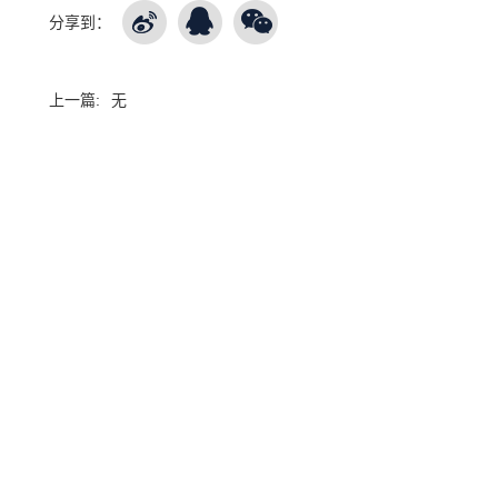
分享到：
上一篇:
无