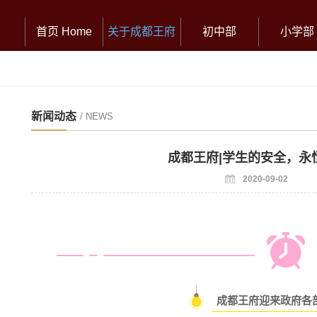
首页 Home
关于成都王府
初中部
小学部
新闻动态
/ NEWS
成都王府|学生的安全，永
2020-09-02
成都王府迎来政府各