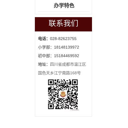
办学特色
51011502000277
联系我们
电话：
028-82623755
小学部：18148139972
初中部：15184469592
地址：
四川省成都市温江区
国色天乡江宁南路168号