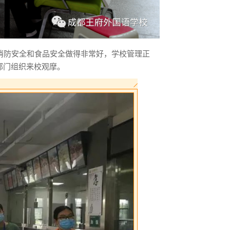
消防安全和食品安全做得非常好，学校管理正
部门组织来校观摩。