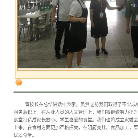
管校长在总结讲话中表示，虽然之前我们取得了不少成
服务意识上，在从业人员的人文管理上，我们将继续努力提
食堂打造成家长放心、学生喜爱的食堂。我们也将成立家委
上来，在食材方面更加严格把关，在明厨亮灶、食品加工，
优质食堂。