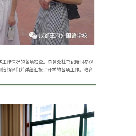
学工作情况的各项检查。总务处杜书记陪同参观
迎接领导们并详细汇报了开学的各项工作。教育