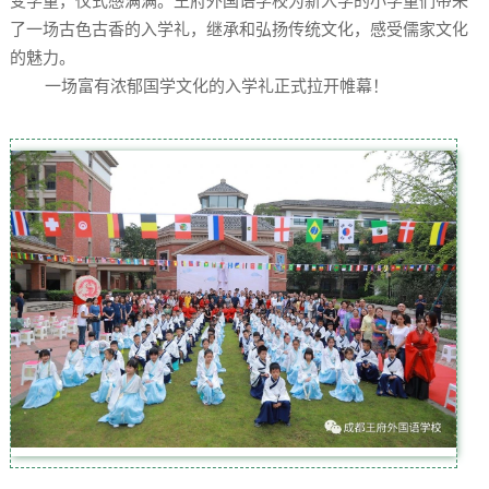
变学童，仪式感满满。王府外国语学校为新入学的小学童们带来
了一场古色古香的入学礼，继承和弘扬传统文化，感受儒家文化
的魅力。
一场富有浓郁国学文化的入学礼正式拉开帷幕！