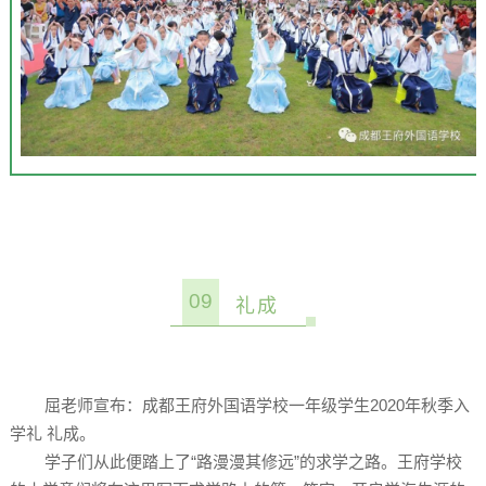
09
礼成
屈老师宣布：成都王府外国语学校一年级学生2020年秋季入
学礼 礼成。
学子们从此便踏上了“路漫漫其修远”的求学之路。王府学校