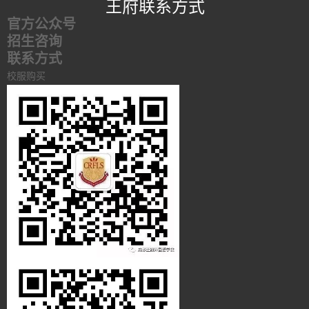
王府联系方式
官方公众号
招生咨询
联系方式
校服购买