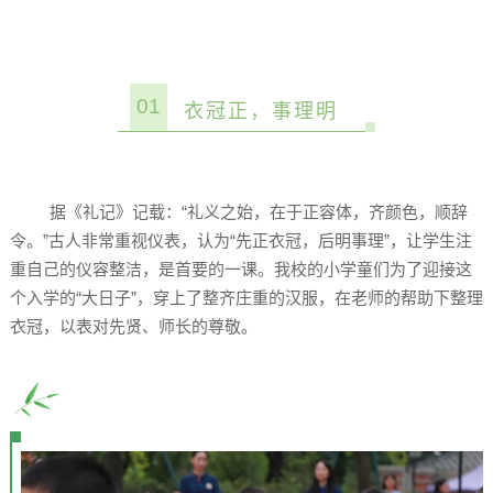
01
衣冠正，事理明
据《礼记》记载：“礼义之始，在于正容体，齐颜色，顺辞
令。”古人非常重视仪表，认为“先正衣冠，后明事理”，让学生注
重自己的仪容整洁，是首要的一课。我校的小学童们为了迎接这
个入学的“大日子”，穿上了整齐庄重的汉服，在老师的帮助下整理
衣冠，以表对先贤、师长的尊敬。