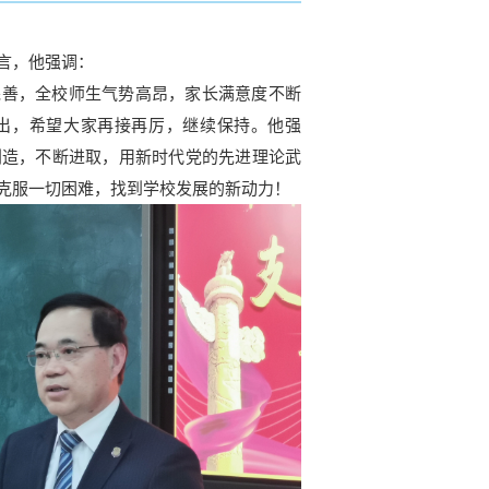
言，他强调：
善，全校师生气势高昂，家长满意度不断
出，希望大家再接再厉，继续保持。他强
创造，不断进取，用新时代党的先进理论武
克服一切困难，找到学校发展的新动力！