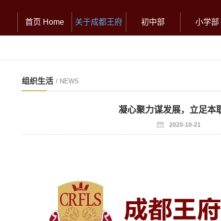
首页 Home
关于成都王府
初中部
小学部
组织生活
/ NEWS
凝心聚力谋发展，立足本
2020-10-21