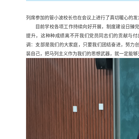
列席参加的管小波校长也在会议上进行了真切暖心的发
目前学校各项工作持续向好开展，制度建设日臻完
提升，这种种成绩离不开我们党员同志们的贡献与付
调：支部是我们的大家庭，只要我们团结奋进，努力
装自己，把马列主义作为我们的思想武器，就一定能够