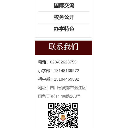
国际交流
校务公开
办学特色
联系我们
电话：
028-82623755
小学部：18148139972
初中部：15184469592
地址：
四川省成都市温江区
国色天乡江宁南路168号