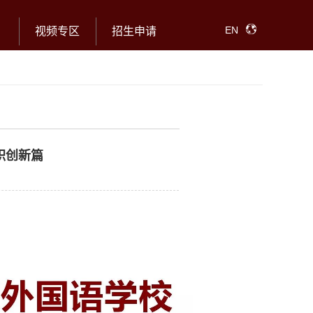
EN
视频专区
招生申请
职创新篇