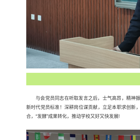
与会党员同志在听取发言之后，士气高昂，精神
新时代党员标准！深耕岗位谋贡献，立足本职求创新
合，“发酵”成果转化，推动学校又好又快发展!