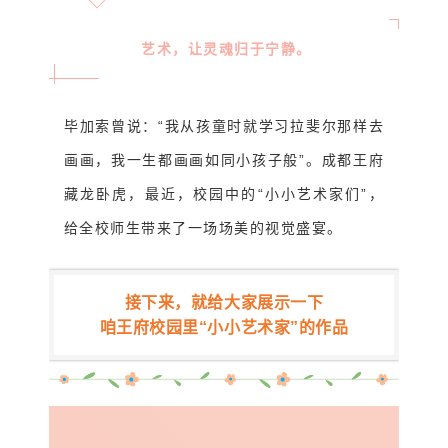
艺术，让灵魂归于宁静。
毕加索曾说：“我从孩童时就学习拉斐尔那样去
画画，我一生都画画如同小孩子般”。成都王府
藏龙卧虎，最近，
校园中的“小小艺术家们”，
给全校师生带来了一场场美的视觉盛宴。
接下来，就给大家展示一下
咱王府校园里“小小艺术家”的作品