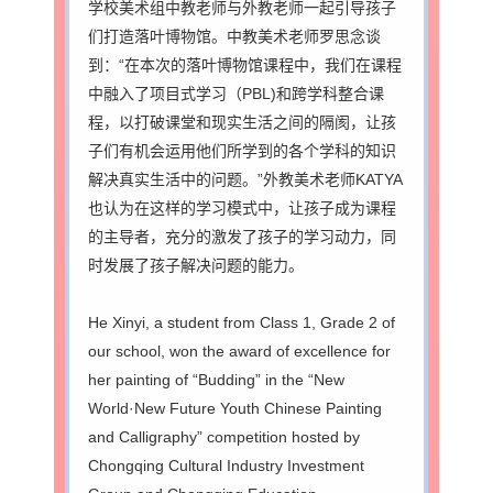
学校美术组中教老师与外教老师一起引导孩子
们打造落叶博物馆。中教美术老师罗思念谈
到：“在本次的落叶博物馆课程中，我们在课程
中融入了项目式学习（PBL)和跨学科整合课
程，以打破课堂和现实生活之间的隔阂，让孩
子们有机会运用他们所学到的各个学科的知识
解决真实生活中的问题。”外教美术老师KATYA
也认为在这样的学习模式中，让孩子成为课程
的主导者，充分的激发了孩子的学习动力，同
时发展了孩子解决问题的能力。
He Xinyi, a student from Class 1, Grade 2 of
our school, won the award of excellence for
her painting of “Budding” in the “New
World·New Future Youth Chinese Painting
and Calligraphy” competition hosted by
Chongqing Cultural Industry Investment