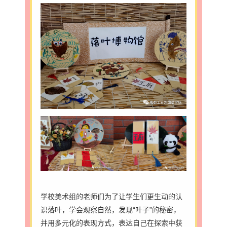
学校美术组的老师们为了让学生们更生动的认
识落叶，学会观察自然，发现“叶子”的秘密，
并用多元化的表现方式，表达自己在探索中获