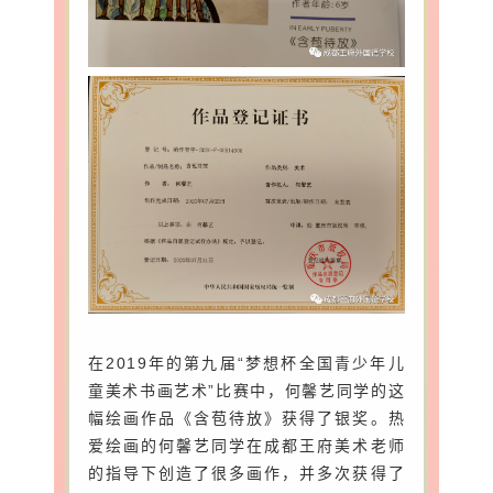
在2019年的第九届“梦想杯全国青少年儿
童美术书画艺术”比赛中，
何馨艺同学
的这
幅绘画作品《含苞待放》
获得了银奖。热
爱绘画的何馨艺同学在成都王府美术老师
的指导下创造了很多画作，并多次获得了