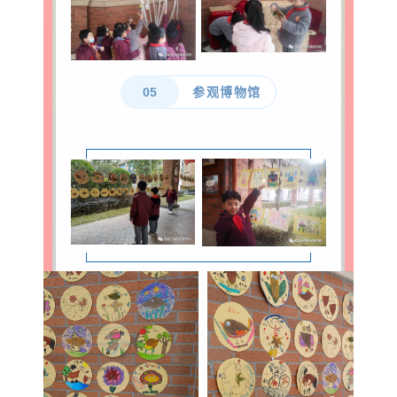
05
参观博物馆