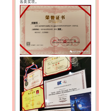
各类奖项。