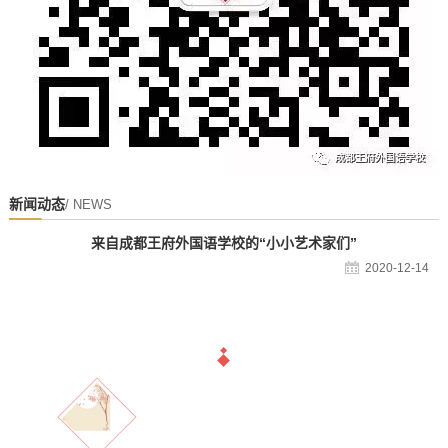
新闻动态
/ NEWS
来自成都王府外国语学校的“小小艺术家们”
2020-12-14