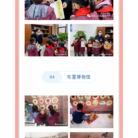
04
布置博物馆