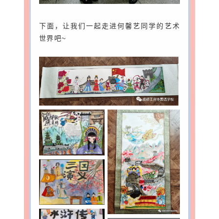
下面，让我们一起走进何馨艺同学的艺术
世界吧~