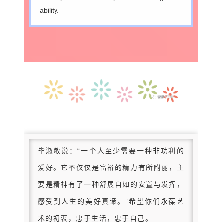
ability.
毕淑敏说：“一个人至少需要一种非功利的
爱好。它不仅仅是富裕的精力有所附丽，主
要是精神有了一种舒展自如的安置与发挥，
感受到人生的美好真谛。”
希望你们永葆艺
术的初衷，忠于生活，忠于自己。