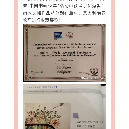
来 中国书画少年”
活动中
获得了优秀奖！
她的这幅作品将分别在重庆、意大利佛罗
伦萨进行收藏展览！