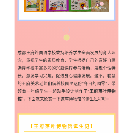
成都王府外国语学校秉持培养学生全面发展的育人理
念，重视学生的素质教育，学生根据自己的喜好自愿
选择学校丰富多彩的兴趣课程参与活动，展现个性特
长，激发学习兴趣，促进身心健康发展。
这不，聪慧
的王府美术老师们
借着校园里这份“冬日的凋零”，带
领着一年级学生一起动手设计制作了“
王府落叶博物
馆
”，下面就来欣赏一下这座博物馆的诞生过程吧~
【王府落叶博物馆诞生记】