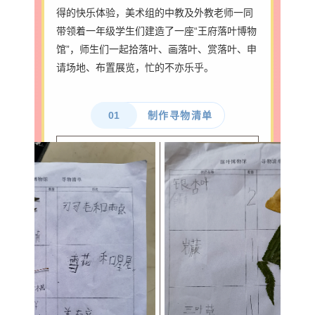
得的快乐体验，美术组的中教及外教老师一同
带领着一年级学生们
建造了一座“王府落叶博物
馆”，师生们一起拾落叶、画落叶、赏落叶、申
请场地、布置展览，忙的不亦乐乎。
01
制作寻物清单