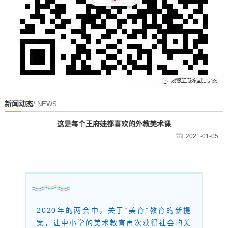
新闻动态
/ NEWS
这是每个王府娃都喜欢的外教美术课
2021-01-05
2020年的两会中，关于“美育”教育的新提
案，让中小学的美术教育再次获得社会的关