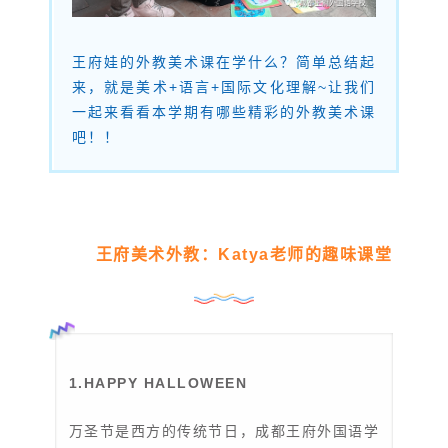
王府娃的外教美术课在学什么？简单总结起
来，就是美术+语言+国际文化理解~让我们
一起来看看本学期有哪些精彩的外教美术课
吧！！
王府美术外教：Katya老师的趣味课堂
1.HAPPY HALLOWEEN
万圣节是西方的传统节日，成都王府外国语学