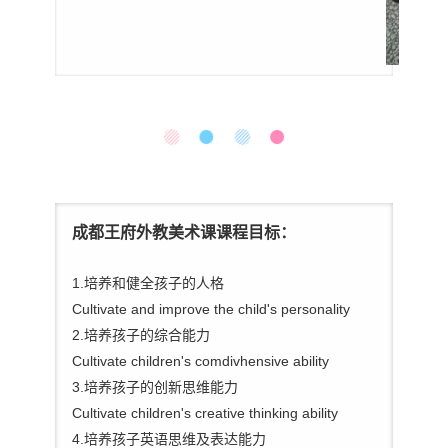
成都王府外教美术课课程目标：
1.培养和健全孩子的人格
Cultivate and improve the child's personality
2.培养孩子的综合能力
Cultivate children's comdivhensive ability
3.培养孩子的创新思维能力
Cultivate children's creative thinking ability
4.培养孩子英语思维及表达能力