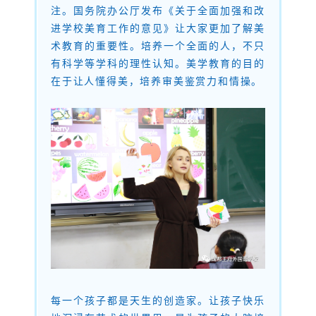
注。国务院办公厅发布《关于全面加强和改
进学校美育工作的意见》让大家更加了解美
术教育的重要性。培养一个全面的人，不只
有科学等学科的理性认知。美学教育的目的
在于让人懂得美，培养审美鉴赏力和情操。
每一个孩子都是天生的创造家。让孩子快乐