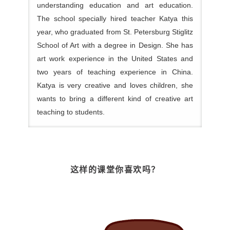
understanding education and art education.
The school specially hired teacher Katya this
year, who graduated from St. Petersburg Stiglitz
School of Art with a degree in Design. She has
art work experience in the United States and
two years of teaching experience in China.
Katya is very creative and loves children, she
wants to bring a different kind of creative art
teaching to students.
这样的课堂你喜欢吗？