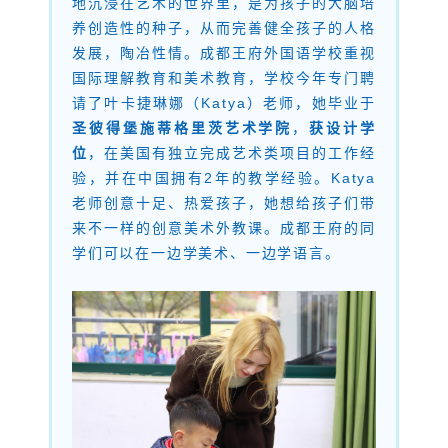
地沉浸在艺术的世界里，是为孩子的大脑培
养创造性的种子，从而完善健全孩子的人格
发展，陶冶性情。成都王府外国语学校重视
国际理解教育和美术教育，学校今年专门聘
请了叶卡捷琳娜（Katya）老师，她毕业于
圣彼得堡施蒂格里茨艺术学院
，
获设计学
位
，在美国有独立完成艺术类项目的工作经
验，并在中国拥有2年的教学经验。Katya
老师创意十足、热爱孩子，她想给孩子们带
来不一样的创意美术外教课。成都王府的同
学们可以在一边学美术、一边学语言。