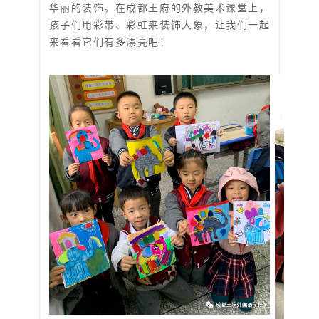
华丽的装饰。在成都王府的外教美术课堂上，
孩子们用彩带、彩虹来装饰大象，让我们一起
来看看它们有多漂亮吧！