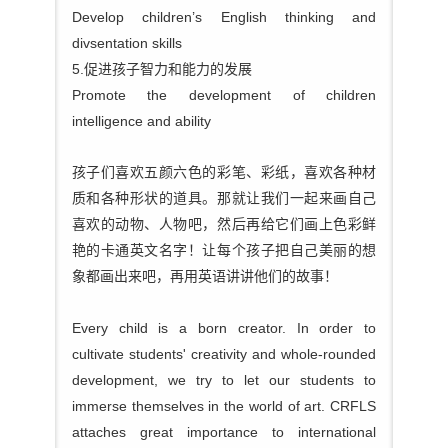
Develop children’s English thinking and
divsentation skills
5.促进孩子智力和能力的发展
Promote the development of children
intelligence and ability
孩子们喜欢五颜六色的彩笔、彩纸，喜欢各种材
质和各种形状的道具。那就让我们一起来画自己
喜欢的动物、人物吧，然后再给它们画上色彩鲜
艳的卡通英文名字！让每个孩子把自己美丽的想
象都画出来吧，再用英语讲讲他们的故事！
Every child is a born creator. In order to
cultivate students' creativity and whole-rounded
development, we try to let our students to
immerse themselves in the world of art. CRFLS
attaches great importance to international