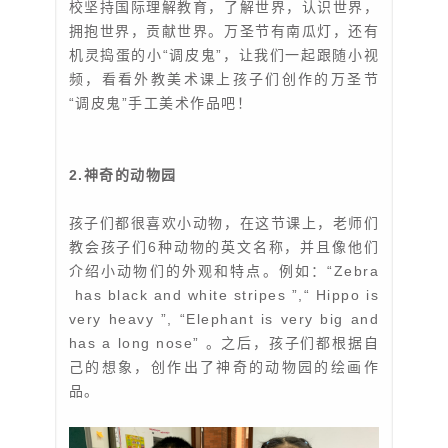
校坚持国际理解教育，了解世界，认识世界，
拥抱世界，贡献世界。万圣节有南瓜灯，还有
机灵捣蛋的小“调皮鬼”，让我们一起跟随小视
频，看看外教美术课上孩子们创作的万圣节
“调皮鬼”手工美术作品吧！
2.神奇的动物园
孩子们都很喜欢小动物，在这节课上，老师们
教会孩子们6种动物的英文名称，并且像他们
介绍小动物们的外观和特点。例如：“Zebra
has black and white stripes ”,“ Hippo is
very heavy ”, “Elephant is very big and
has a long nose” 。之后，孩子们都根据自
己的想象，创作出了神奇的动物园的绘画作
品。