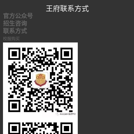
王府联系方式
官方公众号
招生咨询
联系方式
校服购买