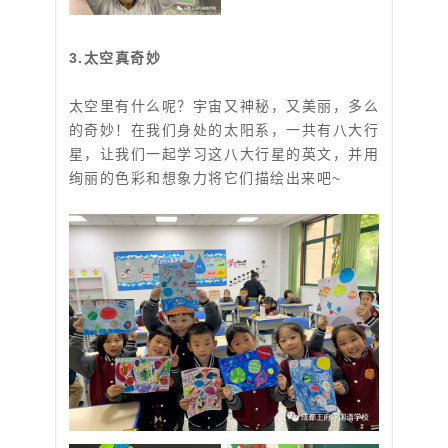
3.太空真奇妙
太空里有什么呢？宇宙又神秘，又美丽，多么
的奇妙！在我们身处的太阳系，一共有八大行
星，让我们一起学习这八大行星的英文，并用
绚丽的色彩和想象力将它们描绘出来吧~