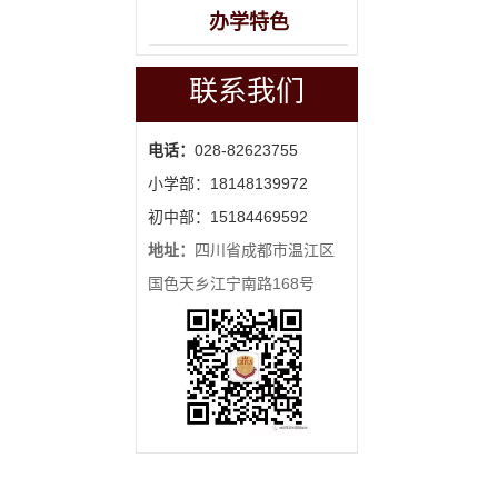
办学特色
联系我们
电话：
028-82623755
小学部：18148139972
初中部：15184469592
地址：
四川省成都市温江区
国色天乡江宁南路168号