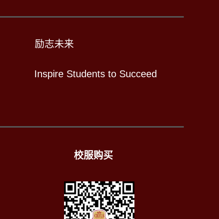
励志未来
Inspire Students to Succeed
校服购买
）