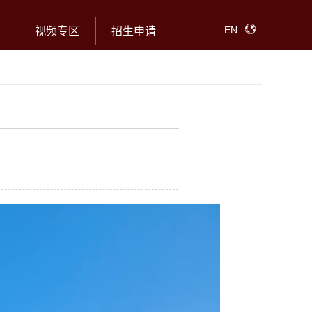
EN
视频专区
招生申请