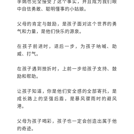
李嫣也完全接受了这个事实，并且成为我们眼
中自信勇敢、聪明懂事的小姑娘。
父母的肯定与鼓励，是孩子面对这个世界的勇
气和力量，是他们快乐的源泉。
在孩子前进时，退后一步，为孩子呐喊、助
威、打气。
在孩子遇到挫折时，上前一步给孩子支持、鼓
励和帮助。
让孩子知道，你是他们安全感的全部寄托，是
成长路上的坚强后盾，是暴风骤雨时的避风
港。
父母为孩子喝彩，孩子也一定会创造出属于他
的奇迹。