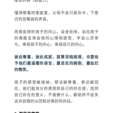
接受的勇气和能力。
懂得尊重的家庭里，父母不会只是命令，下意
识的忽略孩的声音。
而是会倾听孩子的内心，设身处地，站在孩子
的角度去体会他的心情和感受，学会心灵参
与，审视孩子的内心、审视自己的内心。
彼此尊重，彼此成就，就算深陷困境，也要给
予他们最温暖的语言，最坚实的拥抱，最灿烂
的微笑。
孩子的感受被接纳，想法被尊重、表达被回
应，他们能充分的感受到自己的存在感，找到
自己存在的意义，不管做什么，都始终不会失
去对自我的认同和对美好的向往。