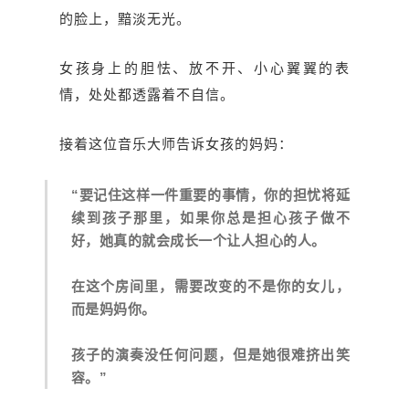
的脸上，黯淡无光。
女孩身上的胆怯、放不开、小心翼翼的表
情，处处都透露着不自信。
接着这位音乐大师告诉女孩的妈妈：
“要记住这样一件重要的事情，你的担忧将延
续到孩子那里，如果你总是担心孩子做不
好，她真的就会成长一个让人担心的人。
在这个房间里，需要改变的不是你的女儿，
而是妈妈你。
孩子的演奏没任何问题，但是她很难挤出笑
容。”