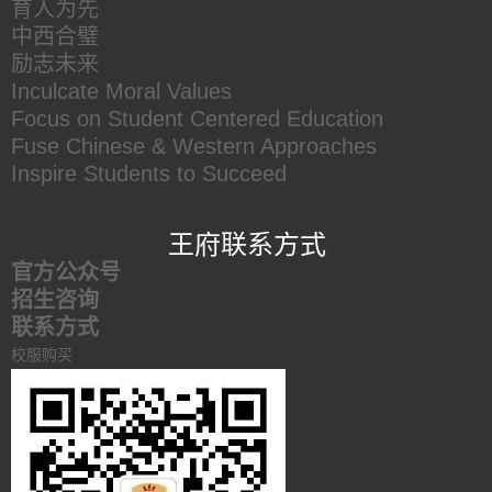
育人为先
中西合璧
励志未来
Inculcate Moral Values
Focus on Student Centered Education
Fuse Chinese & Western Approaches
Inspire Students to Succeed
王府联系方式
官方公众号
招生咨询
联系方式
校服购买