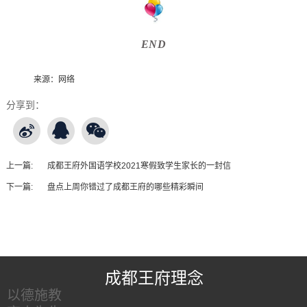
END
来源：网络
分享到：
上一篇:
成都王府外国语学校2021寒假致学生家长的一封信
下一篇:
盘点上周你错过了成都王府的哪些精彩瞬间
王府友情链接
成都王府理念
以德施教