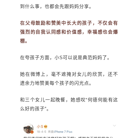
到什么事，也都会先跟妈妈分享。
在父母鼓励和赞美中长大的孩子，不仅会有
强烈的自我认同感和价值感，幸福感也会爆
棚。
在夸孩子方面，小S可以说是典范妈妈了。
她在微博上，毫不遮掩对女儿的欣赏，还不
遗余力地赞美每个孩子的闪光点。
和三个女儿一起晚餐，她感叹“何德何能有这
么好的孩子”。