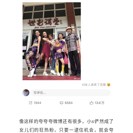
像这样的夸夸夸微博还有很多，小s俨然成了
女儿们的狂热粉，只要一逮住机会，就会夸