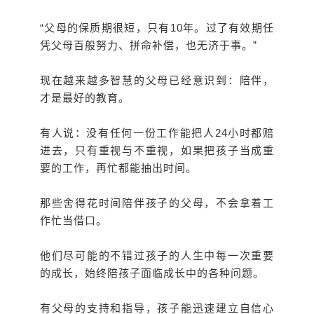
“父母的保质期很短，只有10年。过了有效期任
凭父母百般努力、拼命补偿，也无济于事。”
现在越来越多智慧的父母已经意识到：陪伴，
才是最好的教育。
有人说：没有任何一份工作能把人24小时都赔
进去，只有重视与不重视，如果把孩子当成重
要的工作，再忙都能抽出时间。
那些舍得花时间陪伴孩子的父母，不会拿着工
作忙当借口。
他们尽可能的不错过孩子的人生中每一次重要
的成长，始终陪孩子面临成长中的各种问题。
有父母的支持和指导，孩子能迅速建立自信心