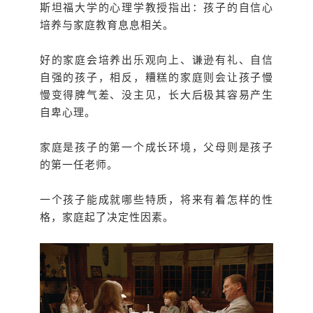
斯坦福大学的心理学教授指出：孩子的自信心
培养与家庭教育息息相关。
好的家庭会培养出乐观向上、谦逊有礼、自信
自强的孩子，相反，糟糕的家庭则会让孩子慢
慢变得脾气差、没主见，长大后极其容易产生
自卑心理。
家庭是孩子的第一个成长环境，父母则是孩子
的第一任老师。
一个孩子能成就哪些特质，将来有着怎样的性
格，家庭起了决定性因素。