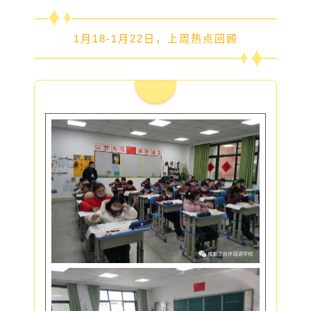
1月18-1月22日，上周热点回顾