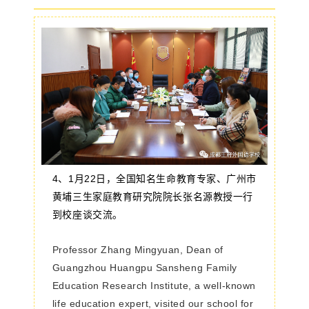
4、
1月22日，
全国知名生命教育专家、广州市
黄埔三生家庭教育研究院院长张名源教授一行
到校座谈交流
。
Professor Zhang Mingyuan, Dean of
Guangzhou Huangpu Sansheng Family
Education Research Institute, a well-known
life education expert, visited our school for