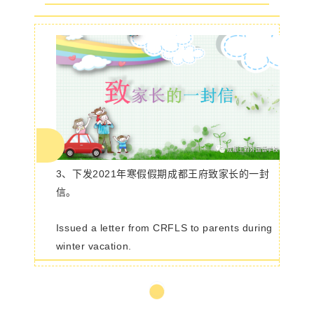
3、下发2021年寒假假期成都王府致家长的一封
信。
Issued a letter from CRFLS to parents during
winter vacation.