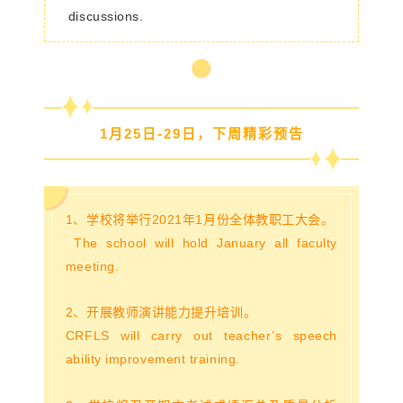
discussions.
1月25日-29日，下周精彩预告
1、学校将举行2021年1月份全体教职工大会。
The school will hold January all faculty
meeting.
2、开展教师演讲能力提升培训。
CRFLS will carry out teacher’s speech
ability improvement training.