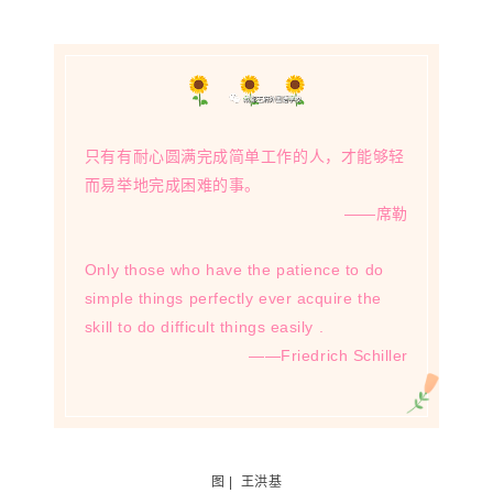
只有有耐心圆满完成简单工作的人，才能够轻
而易举地完成困难的事。
——席勒
Only those who have the patience to do
simple things perfectly ever acquire the
skill to do difficult things easily .
——
Friedrich Schiller
图 | 王洪基