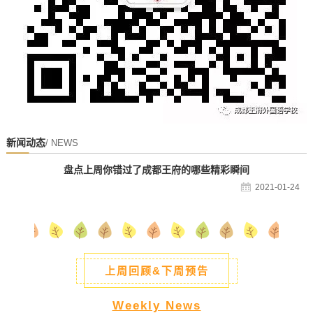
新闻动态
/ NEWS
盘点上周你错过了成都王府的哪些精彩瞬间
2021-01-24
上周回顾&下周预告
Weekly News