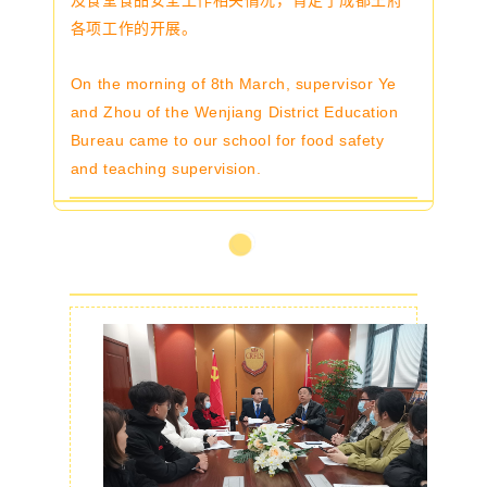
各项工作的开展
。
On the morning of 8th March, supervisor Ye
and Zhou of the Wenjiang District Education
Bureau came to our school for food safety
and teaching supervision.