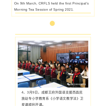
On 9th March, CRFLS held the first Principal’s
Morning Tea Session of Spring 2021.
4、
3月9日，成都王府外国语支援西昌民
族幼专小学教育系《小学语文教学法》卫
星课顺利开课。