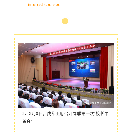
interest courses.
3、
3月9日，成都王府召开春季第一次“校长早
茶会”。