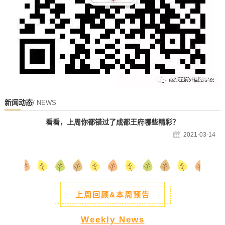
新闻动态
/ NEWS
看看，上周你都错过了成都王府哪些精彩？
2021-03-14
上周回顾&本周预告
Weekly News