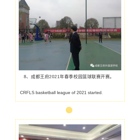
8、成都王府
2021年春季
校园篮球联赛开赛。
CRFLS basketball league of 2021 started.