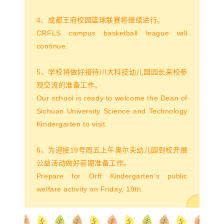
4、成都王府校园篮球联赛将继续进行。
CRFLS campus basketball league will
continue.
5、学校将做好接待川大科技幼儿园园长来校参
观交流的准备工作。
Our school is ready to welcome the Dean of
Sichuan University Science and Technology
Kindergarten to visit.
6、为迎接19号周五上午奥尔夫幼儿园到校开展
公益活动做好前期准备工作。
Prepare for Orff Kindergarten’s public
welfare activity on Friday, 19th.