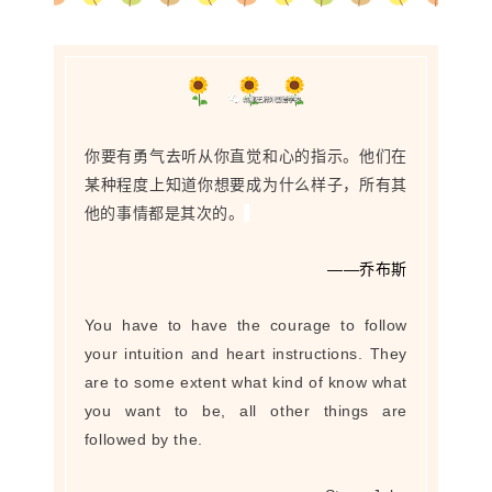
你要有勇气去听从你直觉和心的指示。他们在
某种程度上知道你想要成为什么样子，所有其
他的事情都是其次的。
——乔布斯
You have to have the courage to follow
your intuition and heart instructions. They
are to some extent what kind of know what
you want to be, all other things are
followed by the.