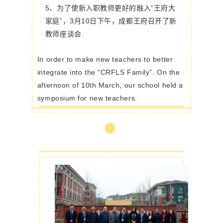
5、
为
了使新入职教师更好的融入“王府大
家庭”，
3月10日下午，成都王府召开了新
教师座谈会.
In order to make new teachers to better
integrate into the “CRFLS Family”. On the
afternoon of 10th March, our school held a
symposium for new teachers.