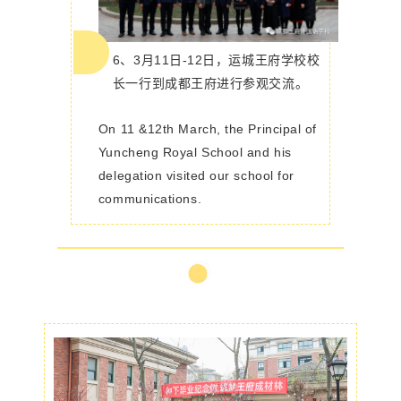
6、3月11日-12日，
运城
王府学校校
长一行到成都王府进行参观交流。
On 11 &12th March, the Principal of
Yuncheng Royal School and his
delegation visited our school for
communications.