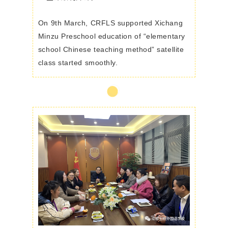
On 9th March, CRFLS supported Xichang
Minzu Preschool education of “elementary
school Chinese teaching method” satellite
class started smoothly.