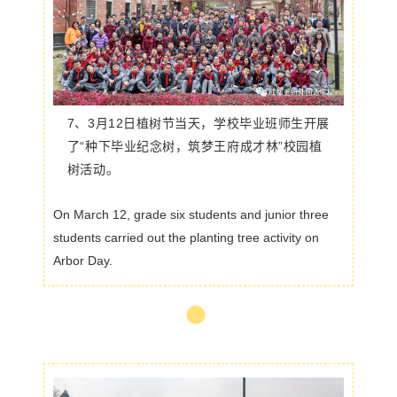
7、3月12日植树节当天，学校毕业班师生开展
了“种下毕业纪念树，筑梦王府成才林”校园植
树活动。
On March 12, grade six students and junior three
students carried out the planting tree activity on
Arbor Day.