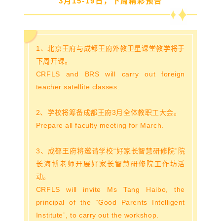
3月15-19日，下周精彩预告
1、北京王府与成都王府外教卫星课堂教学将于
下周开课。
CRFLS and BRS will carry out foreign
teacher satellite classes.
2、学校将筹备成都王府3月全体教职工大会。
Prepare all faculty meeting for March.
3、成都王府将邀请学校“好家长智慧研修院”院
长海博老师开展好家长智慧研修院工作坊活
动。
CRFLS will invite Ms Tang Haibo, the
principal of the “Good Parents Intelligent
Institute”, to carry out the workshop.