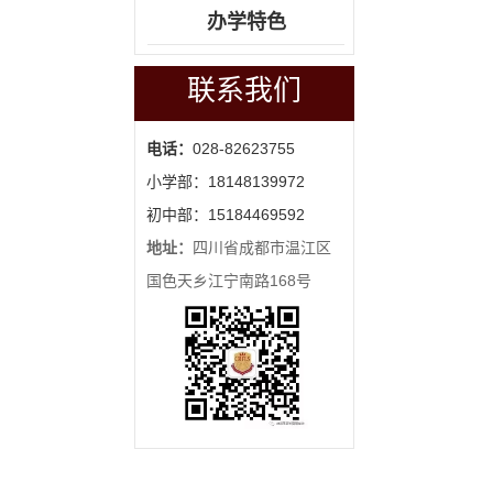
办学特色
联系我们
电话：
028-82623755
小学部：18148139972
初中部：15184469592
地址：
四川省成都市温江区
国色天乡江宁南路168号