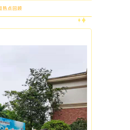
上周热点回顾