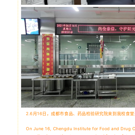
2.6月16日，成都市食品、药品检验研究院来到我校食
On June 16, Chengdu Institute for Food and Drug C