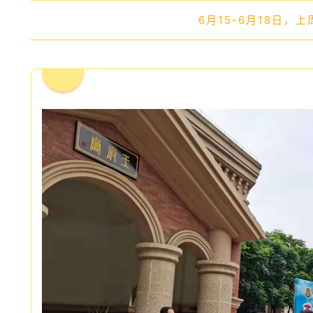
6月15-6月18日，