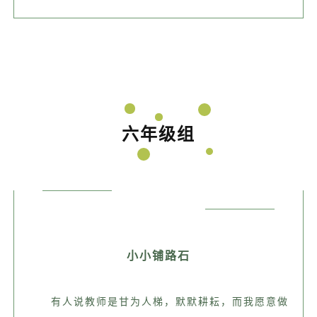
六年级组
小小铺路石
有人说教师是甘为人梯，默默耕耘，而我愿意做