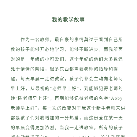
我的教学故事
作为一名教师，最自豪的事情莫过于看到自己所
教的孩子能够开心地学习，能够不断进步。而我所面
对的是一年级的小可爱们，这个年纪的他们大多数还
处于懵懂的阶段，很多东西都需要老师的指导和提
醒。每天早晨一走进教室，孩子们都会主动向老师问
早上好，从最初的“老师早上好”，到能够记得老师的
姓“陈老师早上好”，再到能够记得老师的名字“Abby
老师早上好”，每一次的改变对于我这个新手老师来讲
都是孩子们对我增加的一分热爱，而这份爱在某一天
的早晨变得更加浓烈。当我一走进教室，所有的孩子