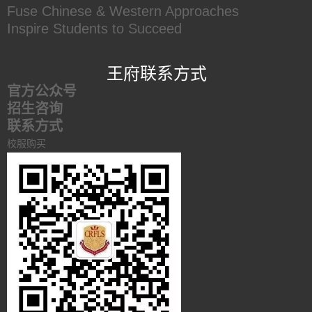
Fuse Chinese & Western Approaches
Inspire Students to Succeed
王府联系方式
官方公众号
招生咨询
联系方式
校服购买