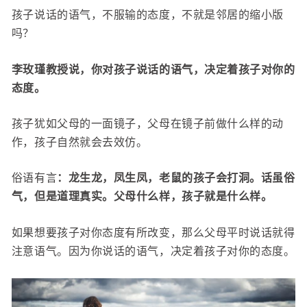
孩子说话的语气，不服输的态度，不就是邻居的缩小版
吗？
李玫瑾教授说，你对孩子说话的语气，决定着孩子对你的
态度。
孩子犹如父母的一面镜子，父母在镜子前做什么样的动
作，孩子自然就会去效仿。
俗语有言
：龙生龙，凤生凤，老鼠的孩子会打洞。话虽俗
气，但是道理真实。父母什么样，孩子就是什么样。
如果想要孩子对你态度有所改变，那么父母平时说话就得
注意语气。因为你说话的语气，决定着孩子对你的态度。