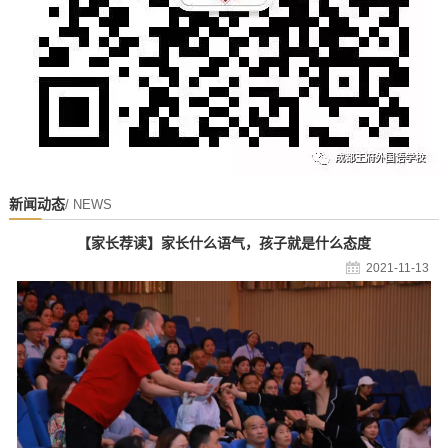
新闻动态
/ NEWS
【家长荐读】家长什么语气，孩子就是什么态度
2021-11-13