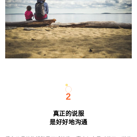
2
真正的说服
是好好地沟通