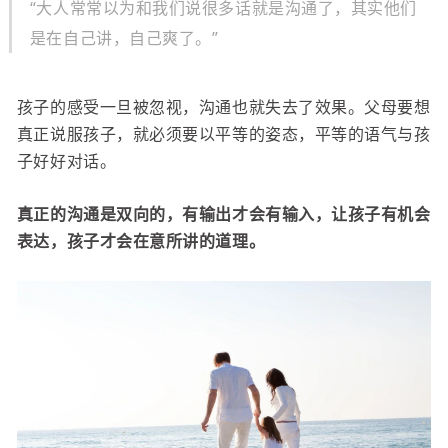
“大人常常以为和我们说很多话就是沟通了，其实他们
是在自己讲，自己爽了。”
孩子的感受一旦被忽视，沟通也就失去了效果。父母要想
真正说服孩子，就必须要以平等的姿态，平等的语气与孩
子好好对话。
真正的沟通是双向的，有输出才会有输入，让孩子有机会
表达，孩子才会在意所讲的道理。