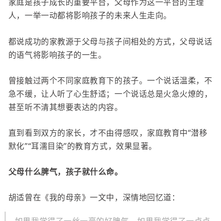
家庭是孩子成长的重要平台，父母作为这一平台的主理
人，一举一动都将影响孩子的未来人生走向。
都说成功的家教源于父母与孩子间相处的方式，父母说话
的语气将影响孩子的一生。
曾接触过两个不同家庭教育下的孩子。一个说话温柔，不
急不缓，让人听了心生舒适；一个说话总是火急火燎的，
甚至听不清其想要表达的内容。
直到看到双方的家长，才不由得感叹，家庭教育中“潜移
默化”“耳濡目染”的教育方式，效果显著。
父母什么脾气，孩子就什么命。
胡适曾在《我的母亲》一文中，深情地回忆道：