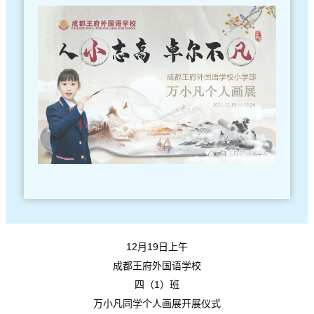
12月19日上午
成都王府外国语学校
四（1）班
万小凡同学个人画展
开展仪式