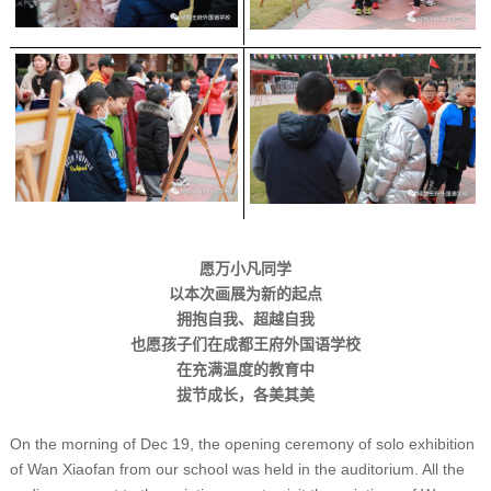
愿万小凡同学
以本次画展为新的起点
拥抱自我、超越自我
也愿孩子们在成都王府外国语学校
在充满温度的教育中
拔节成长，各美其美
On the morning of Dec 19, the opening ceremony of solo exhibition
of Wan Xiaofan from our school was held in the auditorium. All the