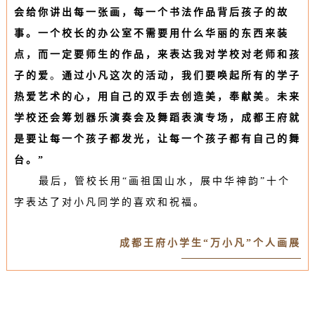
会给你讲出每一张画，每一个书法作品背后孩子的故
事。
一个校长的办公室不需要用什么华丽的东西来装
点，而一定要师生的作品，来表达我对学校对老师和孩
子的爱
。
通过小凡这次的活动，我们要唤起所有的学子
热爱艺术的心，用自己的双手去创造美，奉献美
。
未来
学校还会筹划器乐演奏会及舞蹈表演专场，
成都王府就
是要让每一个孩子都发光，让每一个孩子都有自己的舞
台。”
最后，管校长用“画祖国山水，展中华神韵”十个
字表达了对小凡同学的喜欢和祝福。
成都王府小学生“万小凡”个人画展