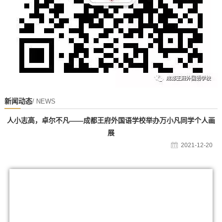
新闻动态
/ NEWS
人小志高，卓尔不凡——成都王府外国语学校举办万小凡同学个人画
展
2021-12-20