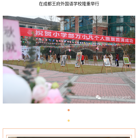
在成都王府外国语学校隆重举行
●
●