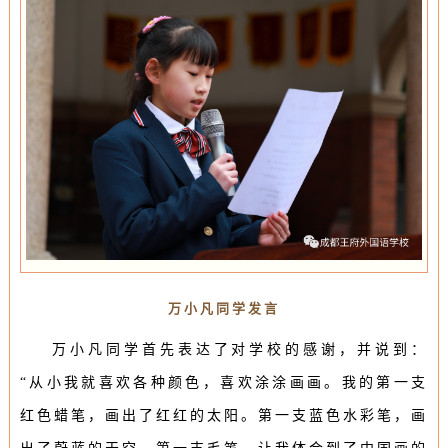
万小凡同学发言
万小凡同学首先表达了对学校的感谢，并说到：
“
从小我就喜欢各种颜色，喜欢涂涂画画。
我的第一支
红色蜡笔，画出了红红的太阳。
第一支蓝色水彩笔，画