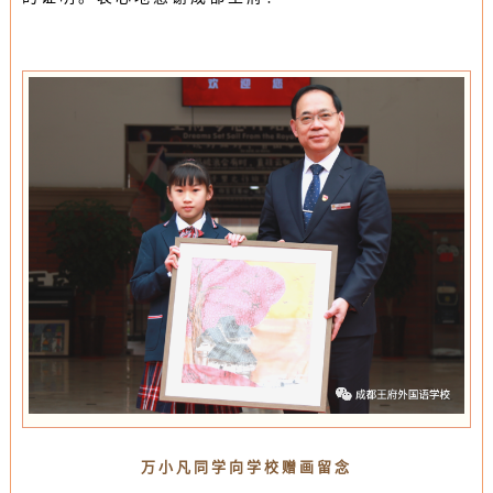
万小凡同学向学校赠画留念