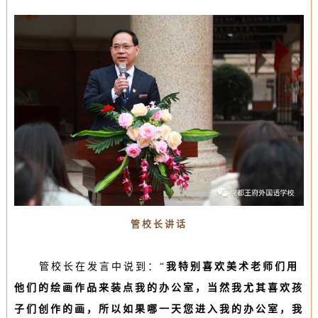
管校长讲话
管校长在发言中说到：“
我特别喜欢美术老师们用
他们的绘画作品来装点我的办公室，当然我尤其喜欢孩
子们创作的画，所以如果哪一天您进入我的办公室，我