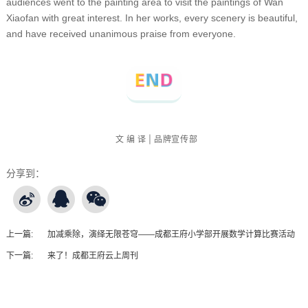
audiences went to the painting area to visit the paintings of Wan
Xiaofan with great interest. In her works, every scenery is beautiful,
and have received unanimous praise from everyone.
文 编 译 | 品牌宣传部
分享到：
上一篇:
加减乘除，演绎无限苍穹——成都王府小学部开展数学计算比赛活动
下一篇:
来了！成都王府云上周刊