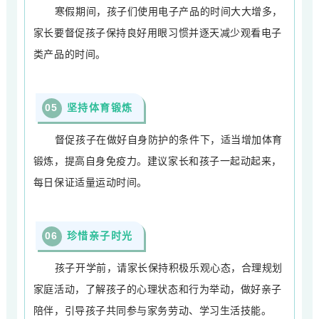
寒假期间，孩子们使用电子产品的时间大大增多，
家长要督促孩子保持良好用眼习惯并逐天减少观看电子
类产品的时间。
0
5
坚持体育锻炼
督促孩子在做好自身防护的条件下，适当增加体育
锻炼，提高自身免疫力。建议家长和孩子一起动起来，
每日保证适量运动时间。
0
6
珍惜亲子时光
孩子开学前，请家长保持积极乐观心态，合理规划
家庭活动，了解孩子的心理状态和行为举动，做好亲子
陪伴，引导孩子共同参与家务劳动、学习生活技能。