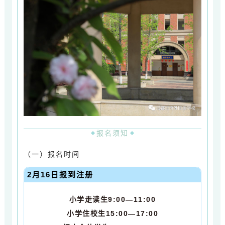
报名须知
（一）报名时间
2月16日报到注册
小学走读生9:00—11:00
小学住校生15:00—17:00