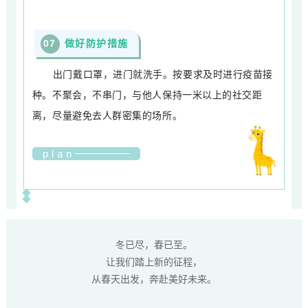
0
7
做好防护措施
出门戴口罩，进门就洗手。按要求及时进行疫苗接
种。不聚会，不串门，与他人保持一米以上的社交距
离，尽量避免去人群密集的场所。
plan
冬已尽，春已至。
让我们踏上新的征程，
从春天出发，奔赴美好未来。