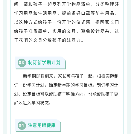
间，请和孩子一起罗列开学物品清单，分类整理好
学习用品和生活用品，提前备好口罩等防护用品，
以这种方式给孩子一份开学的仪式感。提醒家长们
给孩子准备简单、实用的文具，避免设计复杂、过
于花哨的文具分散孩子的注意力。
0
3
制订新学期计划
新学期即将到来，家长可与孩子一起，根据实际制
订一份学习计划，确定新学期的学习目标。制订学习计
划、设定目标可以帮助孩子明确方向，也能帮助孩子更
好地进入学习状态。
0
4
注意用眼健康