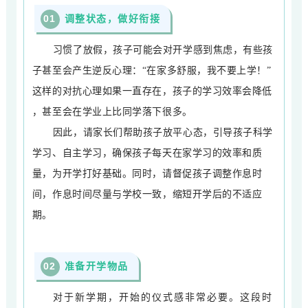
0
1
调整状态，做好衔接
习惯了放假，孩子可能会对开学感到焦虑，有些孩
子甚至会产生逆反心理：“在家多舒服，我不要上学！”
这样的对抗心理如果一直存在，孩子的学习效率会降低
，甚至会在学业上比同学落下很多。
因此，请家长们帮助孩子放平心态，引导孩子科学
学习、自主学习，确保孩子每天在家学习的效率和质
量，为开学打好基础。同时，请督促孩子调整作息时
间，作息时间尽量与学校一致，缩短开学后的不适应
期。
0
2
准备开学物品
对于新学期，开始的仪式感非常必要。这段时