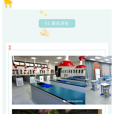
01.报名须知