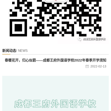
新闻动态
/ NEWS
春暖花开，归心似箭——成都王府外国语学校2022年春季开学须知
2022-02-13
成都王府外国语学校