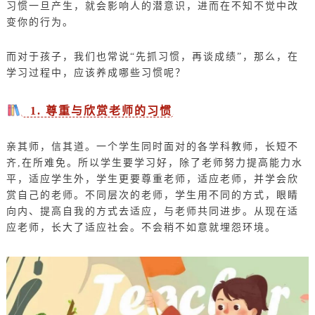
习惯一旦产生，就会影响人的潜意识，进而在不知不觉中改
变你的行为。
而对于孩子，我们也常说“先抓习惯，再谈成绩”，那么，在
学习过程中，应该养成哪些习惯呢？
1. 尊重与欣赏老师的习惯
亲其师，信其道。一个学生同时面对的各学科教师，长短不
齐,在所难免。所以学生要学习好，除了老师努力提高能力水
平，适应学生外，学生更要尊重老师，适应老师，并学会欣
赏自己的老师。不同层次的老师，学生用不同的方式，眼睛
向内、提高自我的方式去适应，与老师共同进步。从现在适
应老师，长大了适应社会。不会稍不如意就埋怨环境。