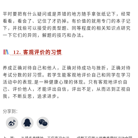
平时要把有什么疑问或是弄错的地方随手拿张纸记下，经常
看看，看会了、记住了才扔掉。有价值的就用专门的本子记
下，并找些可以接受的类型题、同等程度的相关知识点研究
一下它们的异同，解题的技巧和办法。
12. 客观评价的习惯
养成正确对待自己和他人，正确对待成功与挫折，正确对待
考试分数的好习惯。若学生能客观地评价自己和同学在学习
活动中的表现,是一种健康心理的体现。只有客观地评价自
己、评价他人，才能评出自信，评出不足，从而达到正视自
我，不断反思，追求进步。
分享到：