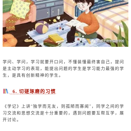
学问、学问，学习就要开口问，不懂装懂最终害自己，提问
是主动学习的表现，能提出问题的学生是学习能力最强的学
生，是具有创新精神的学生。
6. 切磋琢磨的习惯
《学记》上讲“独学而无友，则孤陋而寡闻”，同学之间的学
习交流和思想交流是十分重要的，遇到问题要互帮互学，展
开讨论。