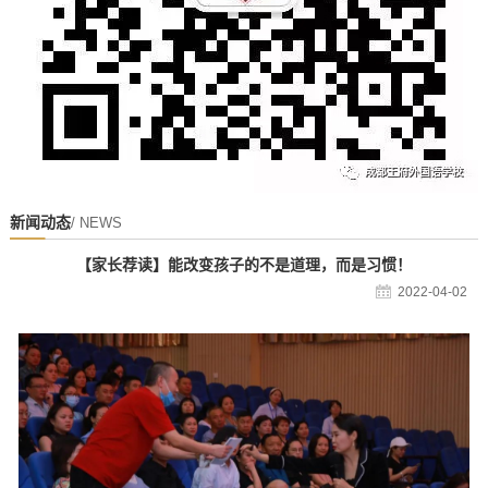
新闻动态
/ NEWS
【家长荐读】能改变孩子的不是道理，而是习惯！
2022-04-02