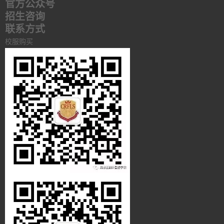
官方公众号
招生咨询
联系方式
校服购买