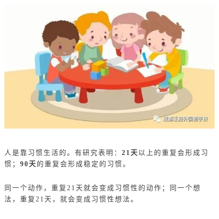
人是靠习惯生活的。有研究表明：
21天
以上的重复会形成习
惯；
90天
的重复会形成稳定的习惯。
同一个动作，重复21天就会变成习惯性的动作；同一个想
法，重复21天，就会变成习惯性想法。