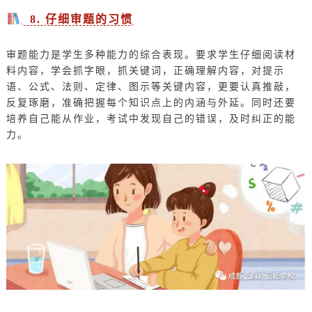
8. 仔细审题的习惯
审题能力是学生多种能力的综合表现。要求学生仔细阅读材
料内容，学会抓字眼，抓关键词，正确理解内容，对提示
语、公式、法则、定律、图示等关键内容，更要认真推敲，
反复琢磨，准确把握每个知识点上的内涵与外延。同时还要
培养自己能从作业，考试中发现自己的错误，及时纠正的能
力。