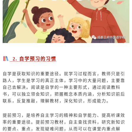
2. 自学预习的习惯
自学是获取知识的重要途径。就学习过程而言，教师只是引
路人，学生是学习的真正主体，学习中的大量问题，主要靠
自己去解决。阅读是自学的一种主要形式，通过阅读教科
书，可以独立领会知识，把握概念本质内涵，分析知识前后
联系，反复推敲，理解教材，深化知识，形成能力。
提前预习，是培养自主学习的精神和自学能力、提高听课效
率的重要途径。提前预习教材，自主查找资料，研究新知识
的要点、重点，发现疑难问题，从而可以在课堂内重点解