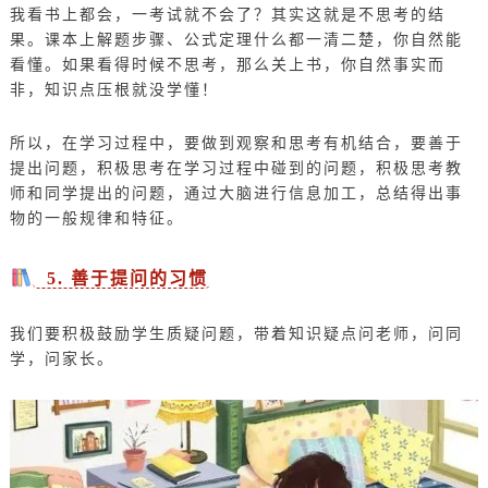
我看书上都会，一考试就不会了？其实这就是不思考的结
果。课本上解题步骤、公式定理什么都一清二楚，你自然能
看懂。如果看得时候不思考，那么关上书，你自然事实而
非，知识点压根就没学懂！
所以，在学习过程中，要做到观察和思考有机结合，要善于
提出问题，积极思考在学习过程中碰到的问题，积极思考教
师和同学提出的问题，通过大脑进行信息加工，总结得出事
物的一般规律和特征。
5. 善于提问的习惯
我们要积极鼓励学生质疑问题，带着知识疑点问老师，问同
学，问家长。