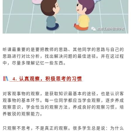
听课最重要的是要把教师的思路、其他同学的思路与自己的
思路进行对比分析，找出解决问题的最佳途径。并在这过程
中，尽量多理解记忆一些东西。
4. 认真观察，积极思考的习惯
对客观事物的观察，是获取知识最基本的途径，也是认识客
观事物的基本环节。每一位同学都应当学会观察，逐步养成
观察意识，学会恰当的观察方法，养成良好的观察习惯，培
养敏锐的观察能力。
只观察不思考，不是真正的观察。很多学生总是说：为什么