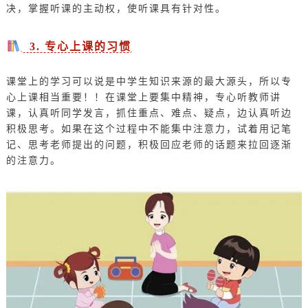
决，掌握听课的主动权，使听课具有针对性。
3. 专心上课的习惯
课堂上的学习可以说是中学生知识来源的最大源头，所以专
心上课相当重要！！在课堂上要集中精神，专心听教师讲
课，认真听同学发言，抓住重点、难点、疑点，边认真听边
积极思考。如果在这个过程中不能集中注意力，试着用记笔
记、思考老师提出的问题，积极回应老师的话题来拉回逐渐
的注意力。