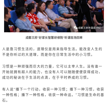
成都王府“好家长智慧研修院”听课现场回眸
人是靠习惯生活的，道理仅是用来指导生活。能改变人生的
不是你听过的大道理，而是你在日常生活中的小习惯。
习惯是一种顽强而巨大的力量，它可以主宰人生。没有谁一
开始就拥有超人的能力，也没有人可以随随便便获得成功，
成功的秘诀在于生活的点滴，在于平时养成的习惯。
有人说“播下一个行动，收获一种习惯；播下一种习惯，收获
一种性格；播下一种性格，收获一种命运。”习惯是生命的基
石。