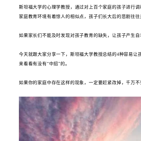
斯坦福大学的心理学教授，通过对上百个家庭的孩子进行调
家庭教育环境有着惊人的相似点，孩子们长大后的悲剧往往
如果家长们不能及时发现对孩子教育的缺失，让孩子产生自
今天就跟大家分享一下，斯坦福大学教授总结的4种容易让
来看看有没有“中招”的。
如果你的家庭中存在这样的现象，一定要赶紧改掉，千万不