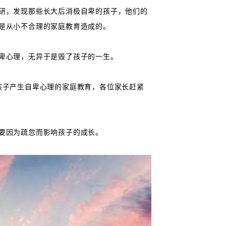
研，发现那些长大后消极自卑的孩子，他们的
是从小不合理的家庭教育造成的。
卑心理，无异于是毁了孩子的一生。
孩子产生自卑心理的家庭教育，各位家长赶紧
要因为疏忽而影响孩子的成长。