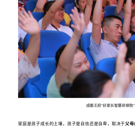
成都王府“好家长智慧研修院
家庭是孩子成长的土壤，孩子是自信还是自卑，取决于
父母