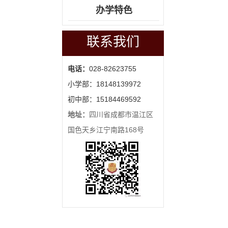
办学特色
联系我们
电话：
028-82623755
小学部：18148139972
初中部：15184469592
地址：
四川省成都市温江区
国色天乡江宁南路168号