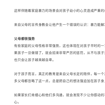
这样伴随着家庭暴力的场景会对孩子幼小的心灵造成严重的
来自父母的言传身教会让他产生一个错误的认识：暴力能解
父母都很强势
有些家庭的父母性格非常强势，这也体现在对孩子平时的一
果孩子一旦做错了，就会招来非常严厉的惩罚，从不与孩子
也只会让孩子越来越自卑。
对于孩子而言，真正的教育是来自父母长足的陪伴，每一个
多父母都忽略了这一点，总是把自己的想法强迫加在孩子身
如果家长们肯细心和他们多沟通，就会发现不少让你感动的
心。