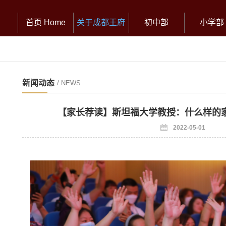
首页 Home
关于成都王府
初中部
小学部
新闻动态
/ NEWS
【家长荐读】斯坦福大学教授：什么样的
2022-05-01