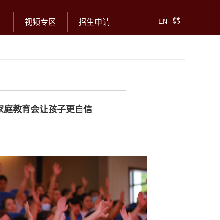
EN
视频专区
招生申请
家庭教育会让孩子更自信