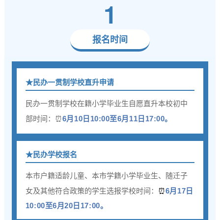
1
报名时间
★民办一贯制学校直升申请
民办一贯制学校在籍小学毕业生自愿直升本校初中
部时间：⏰
6月10日10:00至6月11日17:00。
★民办学校报名
本市户籍适龄儿童、本市学籍小学毕业生、随迁子
女及其他符合政策的学生选报学校时间：
⏰
6月17日
10:00至6月20日17:00。