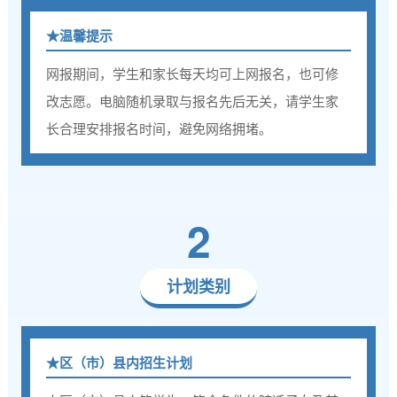
★
温馨提示
网报期间，学生和家长每天均可上网报名，也可修
改志愿。电脑随机录取与报名先后无关，请学生家
长合理安排报名时间，避免网络拥堵。
2
计划类别
★
区（市）县内招生计划