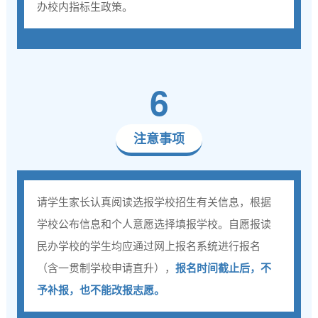
办校内指标生政策。
6
注意事项
请学生家长认真阅读选报学校招生有关信息，根据
学校公布信息和个人意愿选择填报学校。自愿报读
民办学校的学生均应通过网上报名系统进行报名
（含一贯制学校申请直升），
报名时间截止后，不
予补报，也不能改报志愿。