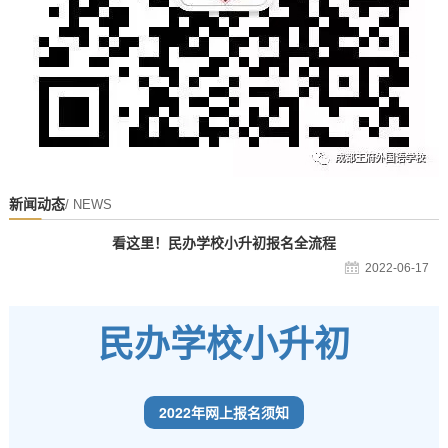
新闻动态
/ NEWS
看这里！民办学校小升初报名全流程
2022-06-17
民办学校小升初
2022年网上报名须知