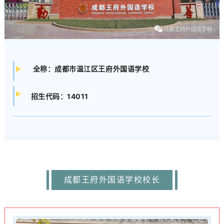
全称：成都市温江区王府外国语学校
14011
招生代码：
成都王府外国语学校校长