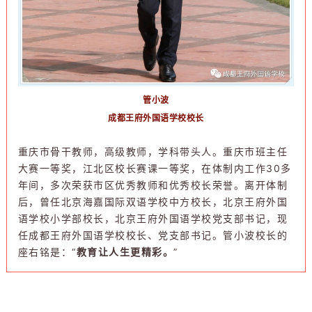
管小波
成都王府外国语学校校长
重庆市骨干教师，高级教师，学科带头人。重庆市班主任
大赛一等奖，江北区校长赛课一等奖，在体制内工作30多
年间，多次荣获市区优秀教师和优秀校长荣誉。离开体制
后，曾任北京海嘉国际双语学校中方校长，北京王府外国
语学校小学部校长，北京王府外国语学校党支部书记，现
任成都王府外国语学校校长、
党支部书记
。管小波校长的
座右铭是：“
教育让人生更精彩。
”