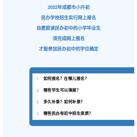
2022年成都市小升初
民办学校招生实行网上报名
自愿就读民办初中的小学毕业生
须完成网上报名
才能参加民办初中的学位确定
1
如何报名？在哪儿报名？
2
哪些学生可以填报？
2
多久补录？如何补录？
2
哪些民办有初中招生资质？