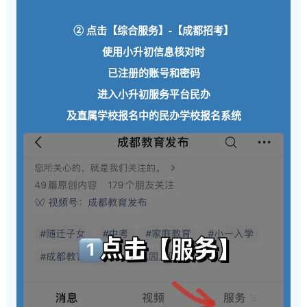
② 点击【综合服务】-【成都招考】
使用小升初信息核对时
已注册的账号和密码
进入小升初服务平台民办
及直属学校报名中的民办学校报名系统