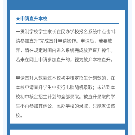
★
申请直升本校
一贯制学校学生家长在民办学校报名系统中点击“申
请参加直升”完成直升申请操作。申请后，若要放
弃，请在规定时间内进入系统完成放弃直升操作。
若未在网上申请参加直升的，视为放弃本校直升。
申请直升人数超过本校初中核定招生计划数的，在
本校申请直升学生中实行电脑随机录取；未达到本
校初中核定招生计划的全部录取。被直升录取的学
生不再参加其他公、民办学校的录取，只能就读该
校。