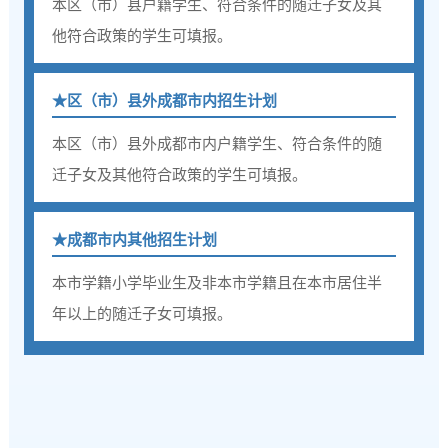
本区（市）县户籍学生、符合条件的随迁子女及其
他符合政策的学生可填报。
★区（市）县外成都市内招生计划
本区（市）县外成都市内户籍学生、符合条件的随
迁子女及其他符合政策的学生可填报。
★
成都市内其他招生计划
本市学籍小学毕业生及非本市学籍且在本市居住半
年以上的随迁子女可填报。