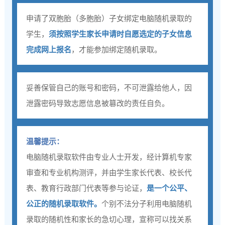
申请了双胞胎（多胞胎）子女绑定电脑随机录取的
学生，
须按照学生家长申请时自愿选定的子女信息
完成网上报名
，才能参加绑定随机录取。
妥善保管自己的账号和密码，不可泄露给他人，因
泄露密码导致志愿信息被篡改的责任自负。
温馨提示：
电脑随机录取软件由专业人士开发，经计算机专家
审查和专业机构测评，并由学生家长代表、校长代
表、教育行政部门代表等参与论证，
是一个公平、
公正的随机录取软件。
个别不法分子利用电脑随机
录取的随机性和家长的急切心理，宣称可以找关系