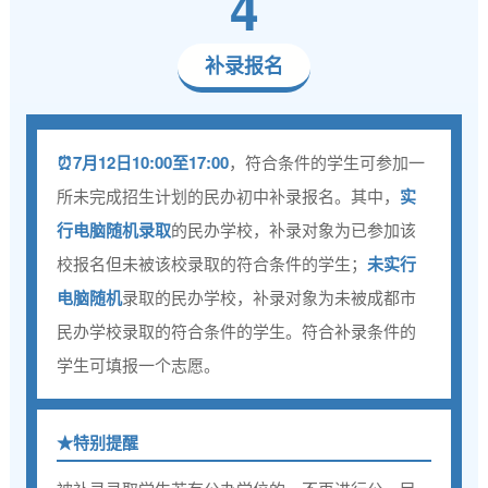
4
补录报名
⏰7月12日10:00至17:00
，符合条件的学生可参加一
所未完成招生计划的民办初中补录报名。其中，
实
行电脑随机录取
的民办学校，补录对象为已参加该
校报名但未被该校录取的符合条件的学生；
未实行
电脑随机
录取的民办学校，补录对象为未被成都市
民办学校录取的符合条件的学生。符合补录条件的
学生可填报一个志愿。
★特别提醒