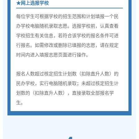
★
网上选报学校
每位学生可根据学校的招生范围和计划填报一个民
办学校电脑随机录取志愿。选报学校前，认真查看
学校招生有关信息，若符合该学校的报名条件可进
行报名。如需修改或删除已填报的志愿，请在规定
时间内进入填报志愿页面进行操作。
报名人数超过核定招生计划数（扣除直升人数）的
民办学校，实行电脑随机录取；未超过核定招生计
划数的（扣除直升人数），直接录取全部报名学
生。