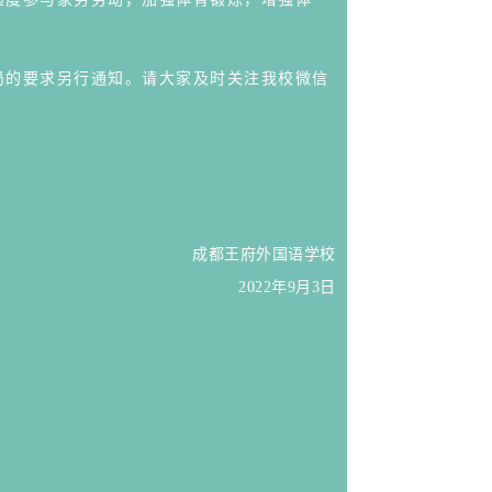
局的要求另行通知。请大家及时关注我校微信
成都王府外国语学校
2022年9月3日