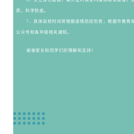
质，科学防疫。
7、具体返校时间将根据疫情防控形势，根据市教育
公众号和各年级相关通知。
谢谢家长和同学们的理解和支持！