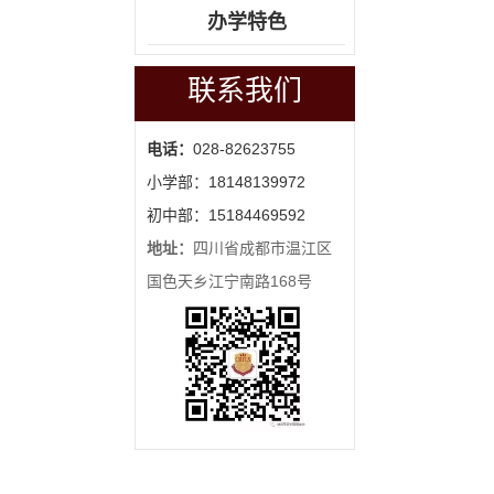
办学特色
联系我们
电话：
028-82623755
小学部：18148139972
初中部：15184469592
地址：
四川省成都市温江区
国色天乡江宁南路168号