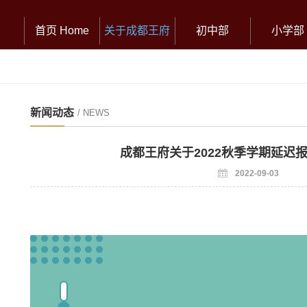
首页 Home
关于成都王府
初中部
小学部
新闻动态
/ NEWS
成都王府关于2022秋季学期延迟
2022-09-03