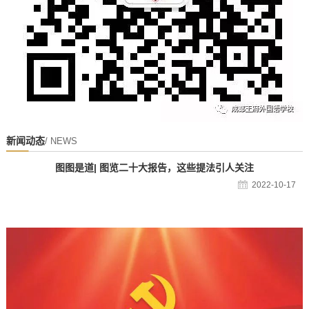
新闻动态
/ NEWS
图图是道| 图览二十大报告，这些提法引人关注
2022-10-17