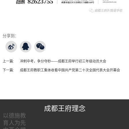
分享到：
上一篇:
冲刺中考，争分夺秒——成都王府举行初三年级动员大会
下一篇:
成都王府教职工集体收看中国共产党第二十次全国代表大会开幕会
王府友情链接
成都王府理念
以德施教
育人为先