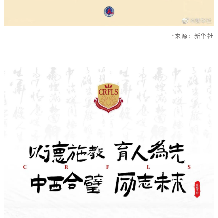
*来源：新华社