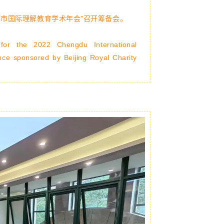
成都市国际理解教育学术年会”召开筹备会
。
or the 2022 Chengdu International
ce sponsored by Beijing Royal Charity