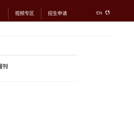
EN
视频专区
招生申请
周刊