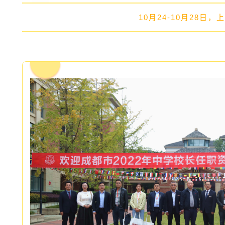
10月24-10月28日