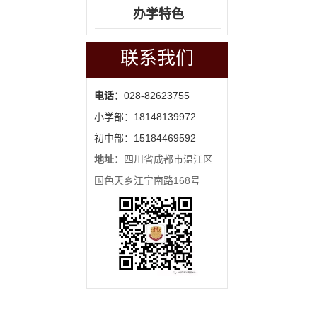
办学特色
联系我们
电话：
028-82623755
小学部：18148139972
初中部：15184469592
地址：
四川省成都市温江区
国色天乡江宁南路168号