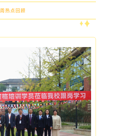
，上周热点回顾