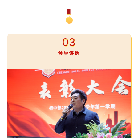
03
领导讲话