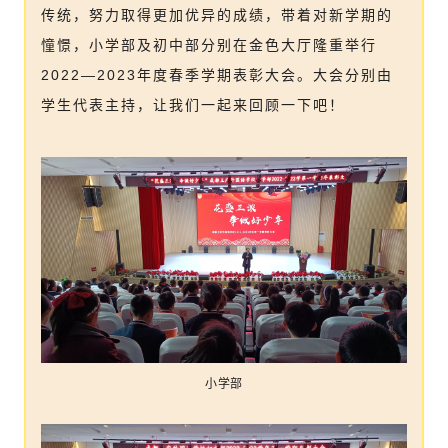
传统，努力取得更加优异的成绩，带着对新学期的
憧憬，小学部及初中部分别在金色大厅隆重举行
2022—2023年度春季学期表彰大会。大会分别由
学生代表主持，让我们一起来回顾一下吧！
小学部