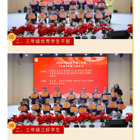
05
二、三年级优秀学生干部
06
二、三年级三好学生