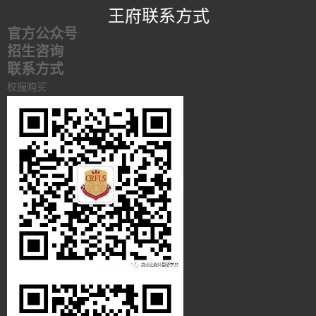
王府联系方式
官方公众号
招生咨询
联系方式
校服购买