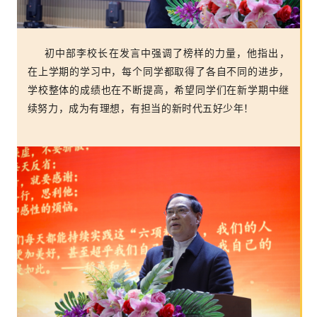
初中部李校长在发言中强调了榜样的力量，他指出，
在上学期的学习中，每个同学都取得了各自不同的进步，
学校整体的成绩也在不断提高，希望同学们在新学期中继
续努力，成为有理想，有担当的新时代五好少年！