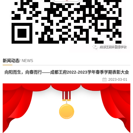
新闻动态
/ NEWS
向阳而生，向春而行——成都王府2022-2023学年春季学期表彰大会
2023-03-01