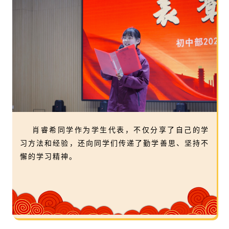
肖睿希同学作为学生代表，不仅分享了自己的学
习方法和经验，还向同学们传递了勤学善思、坚持不
懈的学习精神。