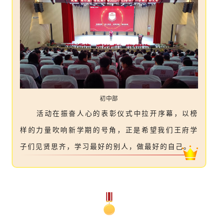
初中部
活动在振奋人心的表彰仪式中拉开序幕，以榜
样的力量吹响新学期的号角，正是希望我们王府学
子们见贤思齐，学习最好的别人，做最好的自己
。