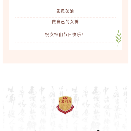
乘风破浪
做自己的女神
祝女神们节日快乐！