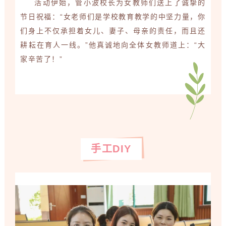
活动伊始，管小波
校
长
为女教师们送上了诚挚的
节日祝福：“女老师们是学校教育教学的中坚力量，你
们身上不仅承担着女儿、妻子、母亲的责任，而且还
耕耘在育人一线。”他真诚地向全体女教师道上：“大
家辛苦了！”
手工DIY