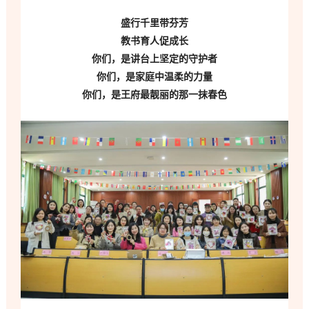
盛行千里带芬芳
教书育人促成长
你们，是讲台上坚定的守护者
你们，是家庭中温柔的力量
你们，是王府最靓丽的那一抹春色