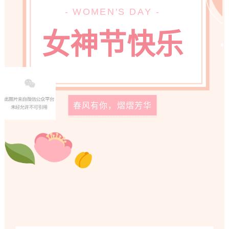
- WOMEN'S DAY -
女神节快乐
春风有你，熠熠芳华