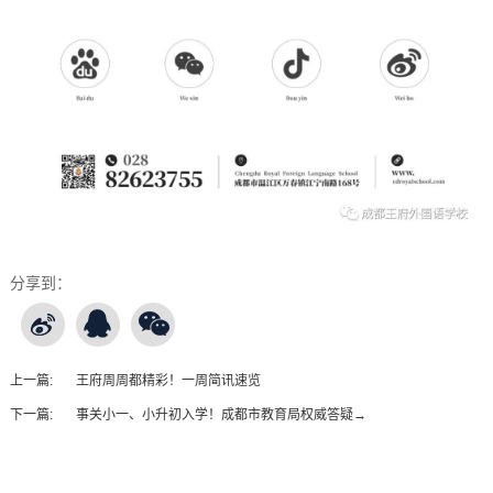
分享到：
上一篇:
王府周周都精彩！一周简讯速览
下一篇:
事关小一、小升初入学！成都市教育局权威答疑→