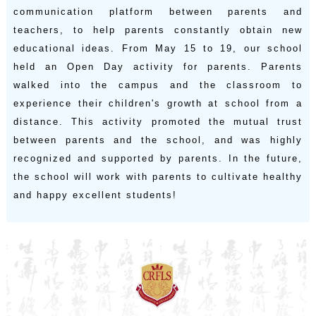
communication platform between parents and
teachers, to help parents constantly obtain new
educational ideas. From May 15 to 19, our school
held an Open Day activity for parents. Parents
walked into the campus and the classroom to
experience their children's growth at school from a
distance. This activity promoted the mutual trust
between parents and the school, and was highly
recognized and supported by parents. In the future,
the school will work with parents to cultivate healthy
and happy excellent students!