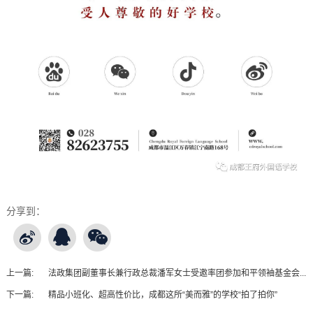
分享到：
上一篇:
法政集团副董事长兼行政总裁潘军女士受邀率团参加和平领袖基金会...
下一篇:
精品小班化、超高性价比，成都这所“美而雅”的学校“拍了拍你”