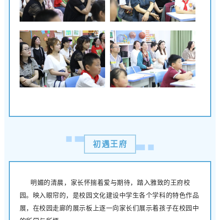
初遇王府
明媚的清晨，家长怀揣着爱与期待，踏入雅致的王府校
园。映入眼帘的，是校园文化建设中学生各个学科的特色作品
展，在校园走廊的展示板上逐一向家长们展示着孩子在校园中