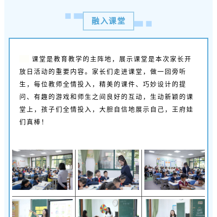
融入课堂
课堂是教育教学的主阵地，展示课堂是本次家长开
放日活动的重要内容。家长们走进课堂，做一回旁听
生，每位教师全情投入，精美的课件、巧妙设计的提
问、有趣的游戏和师生之间良好的互动，生动新颖的课
堂上，孩子们全情投入，大胆自信地展示自己，王府娃
们真棒！