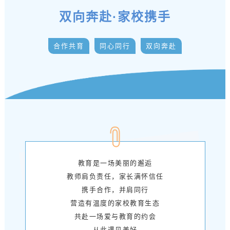
双向奔赴·家校携手
合作共育
同心同行
双向奔赴
教育是一场美丽的邂逅
教师肩负责任，家长满怀信任
携手合作，并肩同行
营造有温度的家校教育生态
共赴一场爱与教育的约会
从此遇见美好