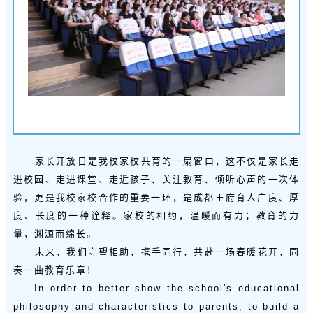
家长开放日是我校家校共育的一扇窗口，这不仅是家长走
进校园、走进课堂、走近孩子、关注教育、倾听心声的一次体
验，更是我校家校合作的重要一环，是成都王府育人广度、厚
度、长度的一种诠释。家校的相约，温暖而有力；教育的力
量，渊源而绵长。
未来，我们守望相助，携手同行，共赴一场春暖花开，同
奏一曲教育乐章！
In order to better show the school's educational
philosophy and characteristics to parents, to build a