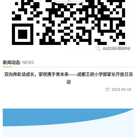
新闻动态
/ NEWS
双向奔赴话成长，家校携手育未来——成都王府小学部家长开放日活
动
2023-05-19