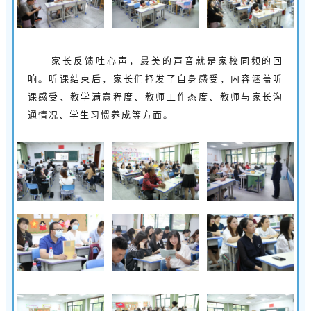
家长反馈吐心声，最美的声音就是家校同频的回
响。听课结束后，家长们抒发了自身感受，内容涵盖听
课感受、教学满意程度、教师工作态度、教师与家长沟
通情况、学生习惯养成等方面。