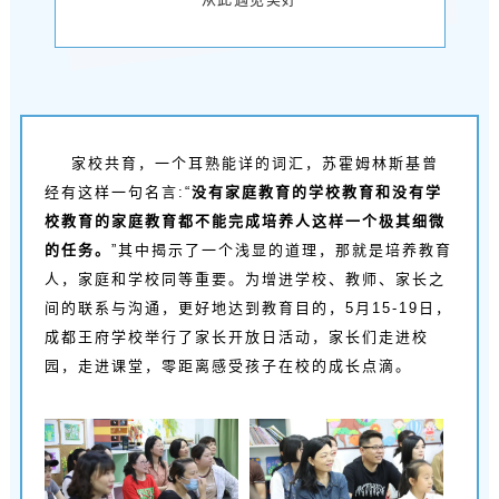
家校共育，一个耳熟能详的词汇，苏霍姆林斯基曾
经有这样一句名言:“
没有家庭教育的学校教育和没有学
校教育的家庭教育都不能完成培养人这样一个极其细微
的任务。
”其中揭示了一个浅显的道理，那就是培养教育
人，家庭和学校同等重要。为增进学校、教师、家长之
间的联系与沟通，更好地达到教育目的，5月15-19日，
成都王府学校举行了家长开放日活动，家长们走进校
园，走进课堂，零距离感受孩子在校的成长点滴。