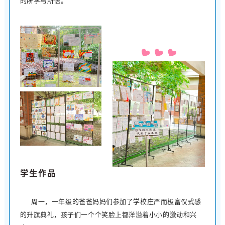
的所学与所悟。
学生作品
周一，一年级的爸爸妈妈们参加了学校庄严而极富仪式感
的升旗典礼，孩子们一个个笑脸上都洋溢着小小的激动和兴