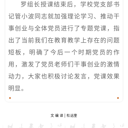
罗组长授课结束后，学校党支部书
记管小波同志就加强理论学习、推动干
事创业与全体党员进行了专题党课，指
出了当前我们在教育教学上存在的问题
短板，明确了今后一个时期党员的作
用，激发了党员老师们干事创业的激情
动力，大家也积极讨论发言，党课效果
明显。
文 编 译 | 杜远奎