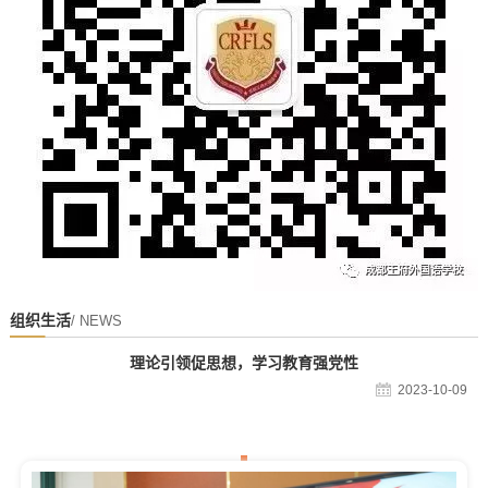
组织生活
/ NEWS
理论引领促思想，学习教育强党性
2023-10-09