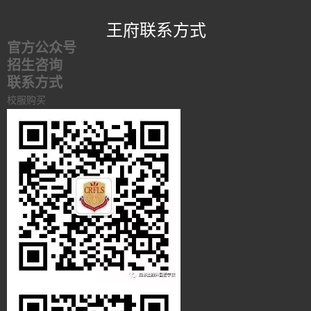
王府联系方式
官方公众号
招生咨询
联系方式
校服购买