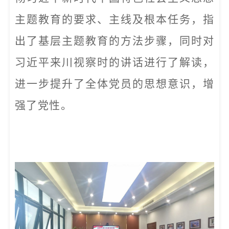
主题教育的要求、主线及根本任务，指
出了基层主题教育的方法步骤，同时对
习近平来川视察时的讲话进行了解读，
进一步提升了全体党员的思想意识，增
强了党性。