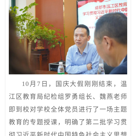
10月7日，国庆大假刚刚结束，温
江区教育局纪检组罗勇组长、魏燕老师
即到校对学校全体党员进行了一场主题
教育的专题授课，明确了第二批学习贯
彻习近平新时代中国特色社会主义思想