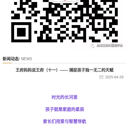
新闻动态
/ NEWS
王府妈妈说王府（十一）—— 捕捉孩子独一无二的天赋
2025-04-29
时光的长河里
孩子就是家庭的星辰
家长们用爱与智慧导航