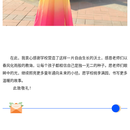
在此，我衷心感谢学校营造了这样一片自由生长的沃土，感恩老师们以
春风化雨般的教诲，让每个孩子都相信自己是独一无二的种子。愿老师们眼
眸中的光，继续照亮更多童年通向未来的小径。愿学校桃李满园，书写更多
温暖的故事。
此致敬礼！