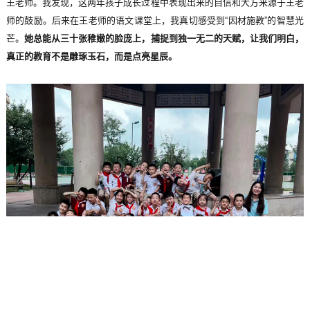
王老师。我发现，这两年孩子成长过程中表现出来的自信和大方来源于王老
师的鼓励。后来在王老师的语文课堂上，我真切感受到“因材施教”的智慧光
芒。
她总能从三十张稚嫩的脸庞上，捕捉到独一无二的天赋，让我们明白，
真正的教育不是雕琢玉石，而是点亮星辰。