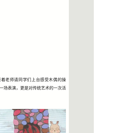
接着老师请同学们上台感受木偶的操
一场表演，更是对传统艺术的一次活