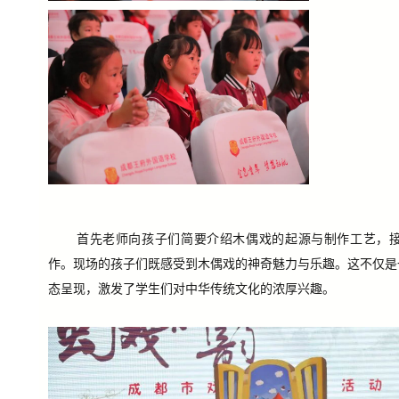
首先老师向孩子们简要介绍木偶戏的起源与制作工艺，
作。现场的孩子们既感受到木偶戏的神奇魅力与乐趣。
这不仅是
态呈现，激发了学生们对中华传统文化的浓厚兴趣。