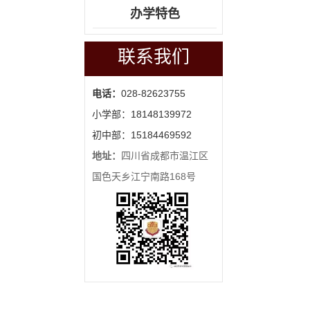
办学特色
联系我们
电话：
028-82623755
小学部：18148139972
初中部：15184469592
地址：
四川省成都市温江区
国色天乡江宁南路168号