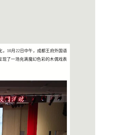
，10月22日中午，成都王府外国语
呈现了一场充满魔幻色彩的木偶戏表