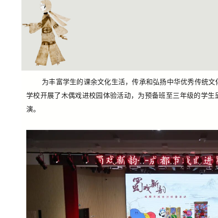
为丰富学生的课余文化生活，传承和弘扬中华优秀传统文化
学校开展了木偶戏进校园体验活动，为预备班至三年级的学生
演。