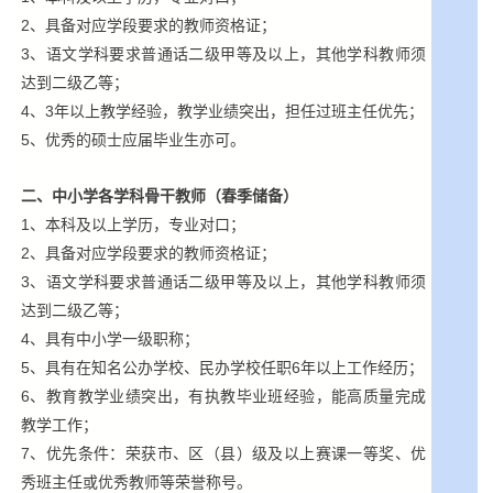
2、具备对应学段要求的教师资格证；
3、语文学科要求普通话二级甲等及以上，其他学科教师须
达到二级乙等；
4、3年以上教学经验，教学业绩突出，担任过班主任优先；
5、优秀的硕士应届毕业生亦可。
二、中小学各学科骨干教师（春季储备）
1、本科及以上学历，专业对口；
2、具备对应学段要求的教师资格证；
3、语文学科要求普通话二级甲等及以上，其他学科教师须
达到二级乙等；
4、具有中小学一级职称；
5、具有在知名公办学校、民办学校任职6年以上工作经历；
6、教育教学业绩突出，有执教毕业班经验，能高质量完成
教学工作；
7、优先条件：荣获市、区（县）级及以上赛课一等奖、优
秀班主任或优秀教师等荣誉称号。