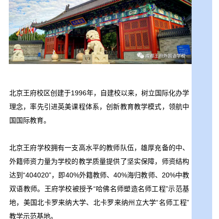
北京王府校区创建于1996年，自建校以来，树立国际化办学
理念，率先引进英美课程体系，创新教育教学模式，领航中
国国际教育。
北京王府学校拥有一支高水平的教师队伍，雄厚充备的中、
外籍师资力量为学校的教学质量提供了坚实保障，师资结构
达到“404020”，即40%外籍教师、40%海归教师、20%中教
双语教师。王府学校被授予“哈佛名师塑造名师工程”示范基
地，美国北卡罗来纳大学、北卡罗来纳州立大学“名师工程”
教学示范基地。