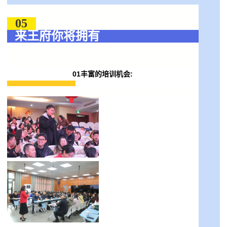
05
来王府你将拥有
01丰富的培训机会: