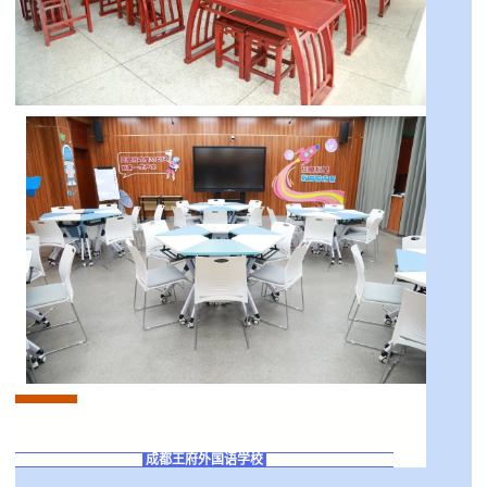
成都王府外国语学校