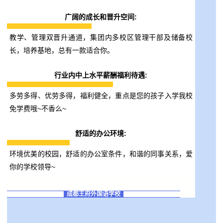
广阔的成长和晋升空间:
教学、管理双晋升通道，集团内多校区管理干部及储备校
长，培养基地，总有一款适合你。
行业内中上水平薪酬福利待遇:
多劳多得、优劳多得，福利健全，重点是您的孩子入学我校
免学费哦~不香么~
舒适的办公环境:
环境优美的校园，舒适的办公室条件，和谐的同事关系，爱
你的学校领导~
成都王府外国语学校