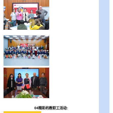
04精彩的教职工活动: