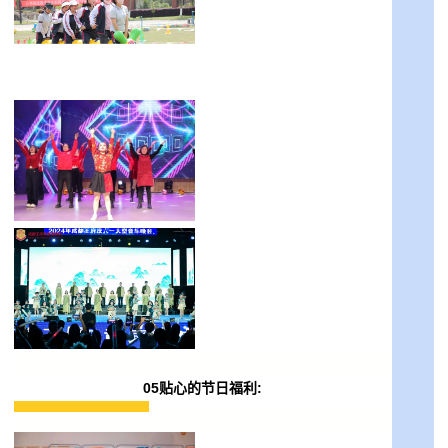
05贴心的节日福利: