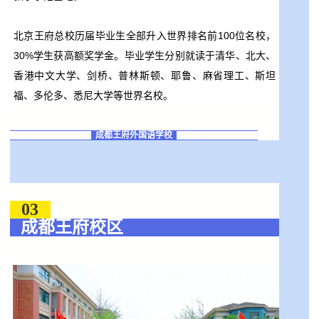
北京王府总校历届毕业生全部升入世界排名前100位名校，
30%学生获高额奖学金。毕业学生分别就读于清华、北大、
香港中文大学、剑桥、普林斯顿、耶鲁、麻省理工、斯坦
福、多伦多、悉尼大学等世界名校。
成都王府外国语学校
03
成都王府校区