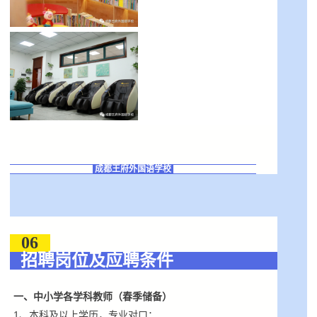
成都王府外国语学校
06
招聘岗位及应聘条件
一、中小学各学科教师（春季储备）
1、本科及以上学历，专业对口；