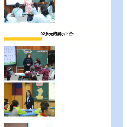
02多元的展示平台: