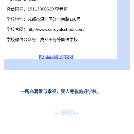
微信同号：19113960629 李老师
学校地址：成都市温江区江宁南路168号
学校官网：http://www.cdroyalschool.com/
学校微信公众号：成都王府外国语学校
成都王府外国语学校
一所充满爱与幸福，受人尊敬的好学校。
END
—
—