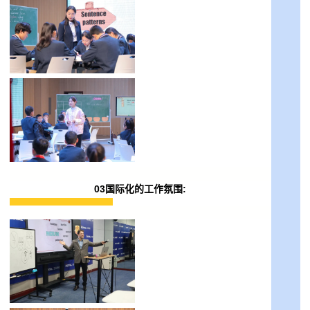
03国际化的工作氛围: