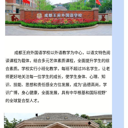
成都王府外国语学校以外语教学为中心，以语文特色阅
读课程为载体，结合多元艺体素质课程，全面提升学生的综
合素质。学校实行小班化教学，每班不超过35名学生，让老
师更好地关注每一位学生的成长，使学生身体、心理、知
识、技能、思想和责任感全方位发展，成为“品德高尚，学
识广博，身心健康，全面发展，具有中华根基和国际视野”
的全球复合型人才。