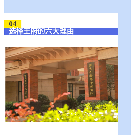
04
选择王府的六大理由