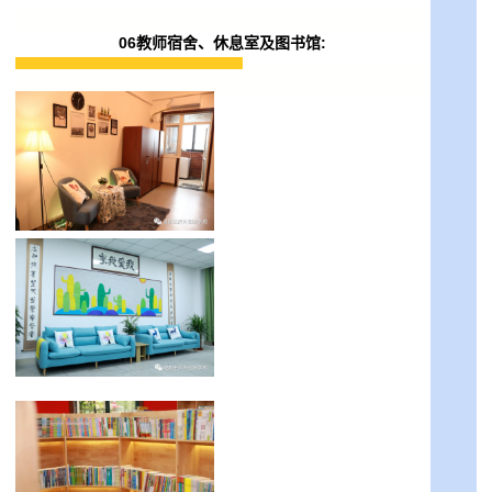
06教师宿舍、休息室及图书馆: