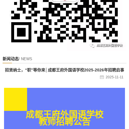
新闻动态
/ NEWS
招贤纳士，“职”等你来│成都王府外国语学校2025-2026年招聘启事
2025-11-11
成都王府外国语学校
教师招聘公告