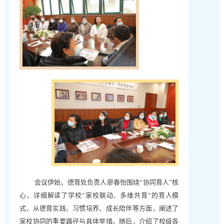
会议伊始，德育处负责人廖春怡围绕“协同育人”核
心，详细解读了学校“家校联动、多维共育”的育人模
式，从德育实践、习惯培养、成长陪伴等方面，阐述了
家校协同的重要路径与具体举措。随后，介绍了校级各