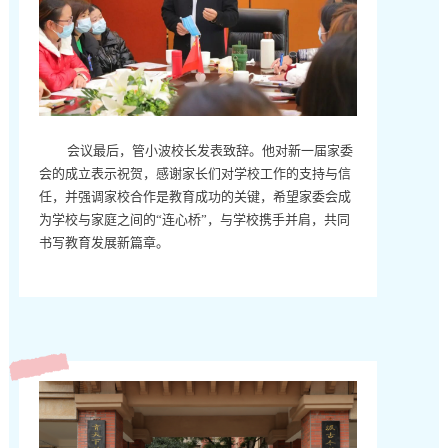
会议最后，管小波校长发表致辞。他对新一届家委
会的成立表示祝贺，感谢家长们对学校工作的支持与信
任，并强调家校合作是教育成功的关键，希望家委会成
为学校与家庭之间的“连心桥”，与学校携手并肩，共同
书写教育发展新篇章。