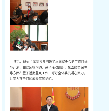
随后，班娟主席宣读并明确了本届家委会的工作目标
与计划，围绕家校沟通、亲子活动组织、校园服务保障
等方面布置了近期重点工作，呼吁全体委员凝心聚力，
共同为孩子们的成长保驾护航。