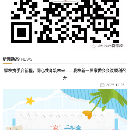
新闻动态
/ NEWS
家校携手启新程，同心共育筑未来——我校新一届家委会会议顺利召
开
2025-11-26