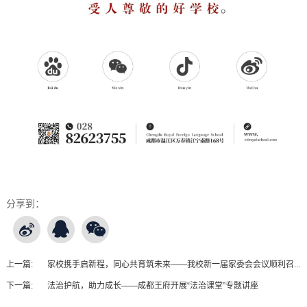
分享到：
上一篇:
家校携手启新程，同心共育筑未来——我校新一届家委会会议顺利召...
下一篇:
法治护航，助力成长——成都王府开展“法治课堂”专题讲座