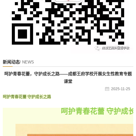
新闻动态
/ NEWS
呵护青春花蕾，守护成长之路——成都王府学校开展女生性教育专题
课堂
2025-11-25
呵护青春花蕾 守护成长之路
呵护青春花蕾 守护成