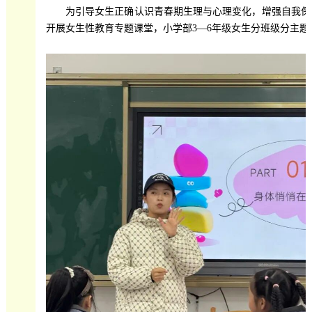
为引导女生正确认识青春期生理与心理变化，增强自我保护
开展女生性教育专题课堂，小学部3—6年级女生分班级分主题