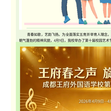
青春如歌，艺韵飞扬。为全面落实五育并举育人理念
朝气蓬勃的精神风貌，4月9日，我校举办了第十届校园艺术