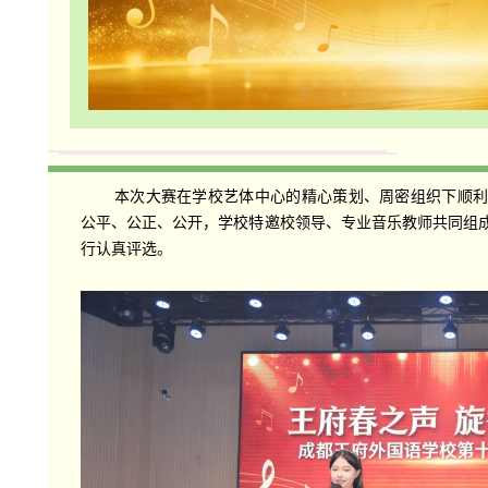
本次大赛在学校艺体中心的精心策划、周密组织下顺
公平、公正、公开，学校特邀校领导、专业音乐教师共同组
行认真评选。