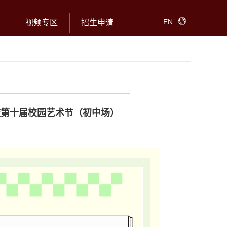
EN
视频专区
招生申请
校第十届校园艺术节（初中场）