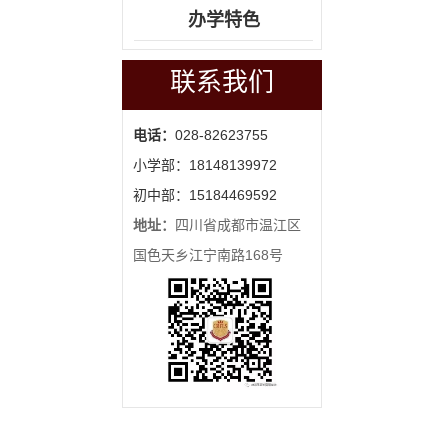
办学特色
联系我们
电话：
028-82623755
小学部：18148139972
初中部：15184469592
地址：
四川省成都市温江区
国色天乡江宁南路168号