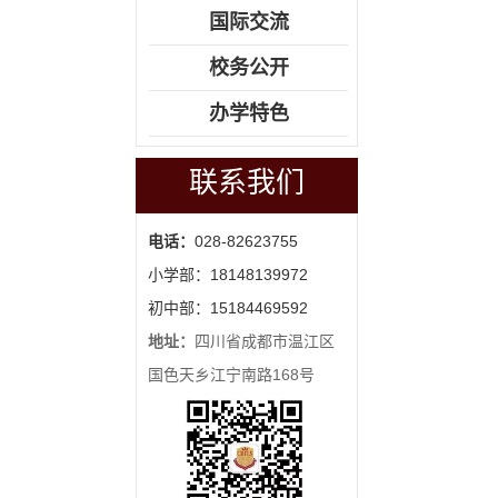
国际交流
校务公开
办学特色
联系我们
电话：
028-82623755
小学部：18148139972
初中部：15184469592
地址：
四川省成都市温江区
国色天乡江宁南路168号