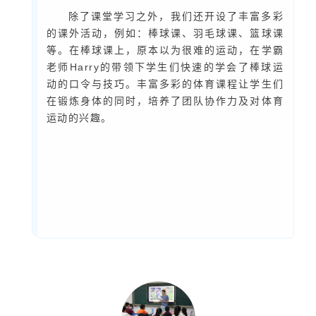
除了课堂学习之外，我们还开设了丰富多彩
的课外活动，例如：棒球课、羽毛球课、篮球课
等。在棒球课上，原本以为很难的运动，在学霸
老师Harry的带领下学生们快速的学会了棒球运
动的口令与技巧。丰富多彩的体育课程让学生们
在锻炼身体的同时，培养了团队协作力及对体育
运动的兴趣。