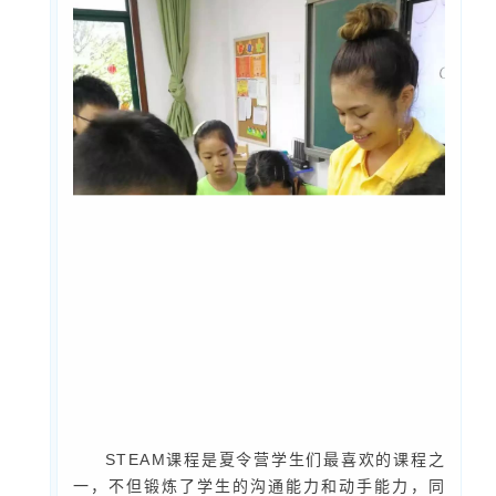
STEAM课程是夏令营学生们最喜欢的课程之
一，不但锻炼了学生的沟通能力和动手能力，同