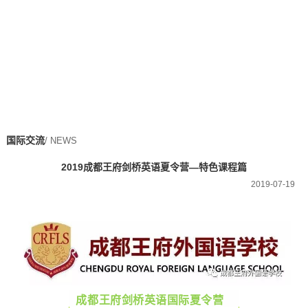
国际交流
/ NEWS
2019成都王府剑桥英语夏令营—特色课程篇
2019-07-19
成都王府剑桥英语国际夏令营