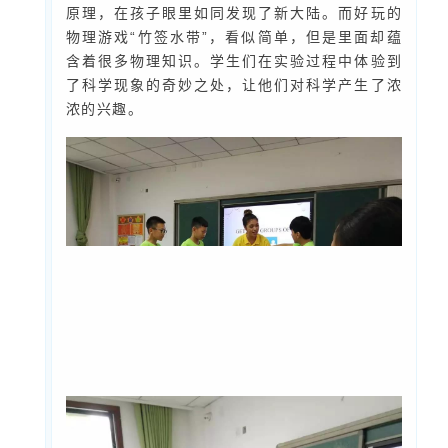
原理，在孩子眼里如同发现了新大陆。而好玩的
物理游戏“竹签水带”，看似简单，但是里面却蕴
含着很多物理知识。学生们在实验过程中体验到
了科学现象的奇妙之处，让他们对科学产生了浓
浓的兴趣。