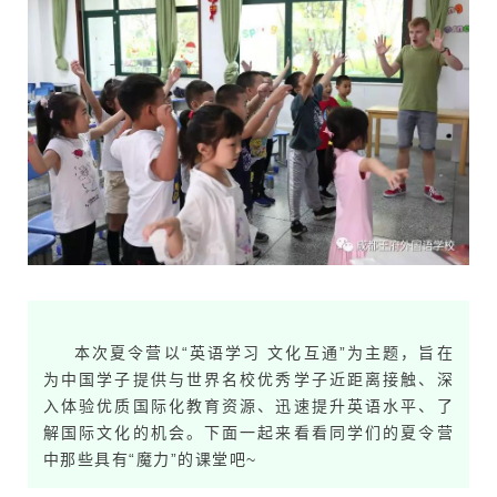
本次夏令营以“英语学习 文化互通”为主题，旨在
为中国学子提供与世界名校优秀学子近距离接触、深
入体验优质国际化教育资源、迅速提升英语水平、了
解国际文化的机会。下面一起来看看同学们的夏令营
中那些具有“魔力”的课堂吧~