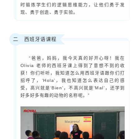
时锻炼学生们的逻辑思维能力，让他们勇于发
现、勇于创造、勇于实验。
西班牙语课程
二
“爸爸，妈妈，我今天真的好开心呀！
我在
Olivia 老师的西班牙课上得到了意想不到的收
获！
你们听听，我知道怎么用西班牙语跟你们打
招呼了，‘Hola’，我也知道怎么表达自己的感
受，高兴就是‘Bien’，不高兴就是‘Mal’，还学到
好多好多有趣的动物的名称呢。
”