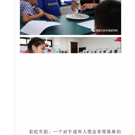
彩虹牛奶，一个对于成年人而言非常简单的