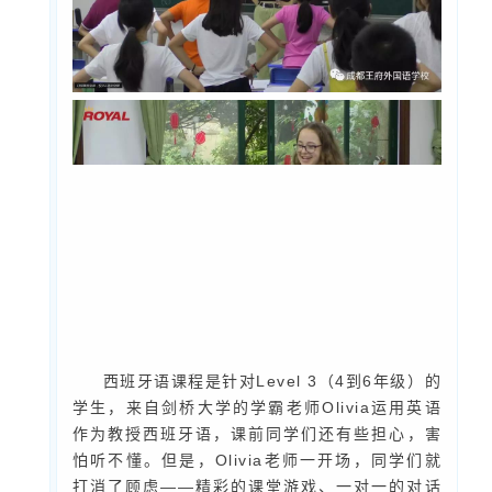
西班牙语课程是针对Level 3（4到6年级）的
学生，来自剑桥大学的学霸老师Olivia运用英语
作为教授西班牙语，课前同学们还有些担心，害
怕听不懂。
但是，Olivia老师一开场，同学们就
打消了顾虑——精彩的课堂游戏、一对一的对话