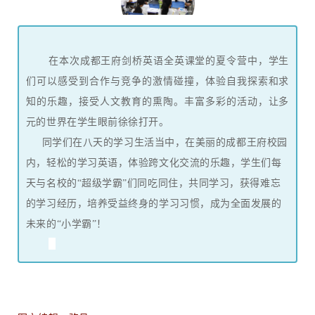
在本次成都王府剑桥英语全英课堂的夏令营中，学生
们可以感受到合作与竞争的激情碰撞，体验自我探索和求
知的乐趣，接受人文教育的熏陶。丰富多彩的活动，让多
元的世界在学生眼前徐徐打开。
同学们在八天的学习生活当中，在美丽的成都王府校园
内，轻松的学习英语，体验跨文化交流的乐趣，学生们每
天与名校的“超级学霸”们同吃同住，共同学习，获得难忘
的学习经历，培养受益终身的学习习惯，成为全面发展的
未来的“小学霸”！
d