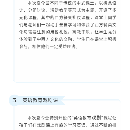
本次夏令营不同于传统的中式课堂，以概念设
计、分组讨论、活动教学等形式为主题，开设了多
元化课程。其中的西方餐桌礼仪课程，课堂上同学
们与老师们一起动手亲自学习和体验了西方餐桌文
化与需要注意的用餐礼仪。寓教于乐，让学生充分
体验到了中西方文化的交融，学生们在课堂上积极
参与，相信他们一定受益匪浅。
英语教育戏剧课
五
戏剧
本次夏令营特别开设的“英语教育
”课程让
孩子们在戏剧课上有趣的学习英语，通过不断的排