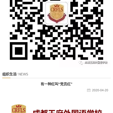
组织生活
/ NEWS
有一种红叫“党员红”
2020-04-20