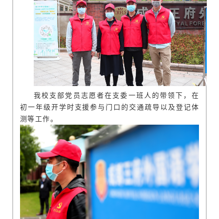
我校支部党员志愿者在支委一班人的带领下，在
初一年级开学时支援参与门口的交通疏导以及登记体
测等工作。