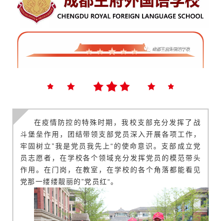
在疫情防控的特殊时期，我校支部充分发挥了战
斗堡垒作用，团结带领支部党员深入开展各项工作，
牢固树立
”我是党员我先上“的使命意识。支部成立党
员志愿者，在学校各个领域充分发挥党员的模范带头
作用。在门岗，在教室，在学校的各个角落都能看见
党那一缕缕靓丽的”党员红“。