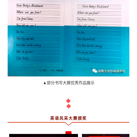
▲部分书写大赛优秀作品展示
英语风采大赛颁奖