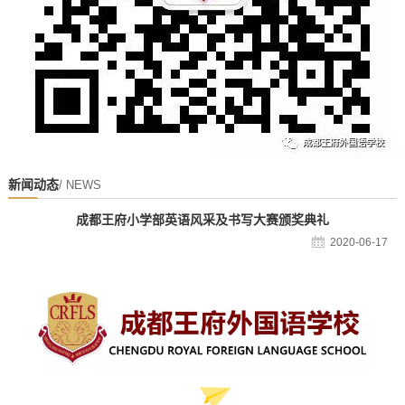
新闻动态
/ NEWS
成都王府小学部英语风采及书写大赛颁奖典礼
2020-06-17