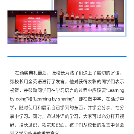
在
颁奖典礼最后，张校长为孩子们送上了殷切的寄语。
张校长用全英语进行了发言，他对获得表彰的同学们表示
祝贺，并鼓励同学们在学习语言的过程中应该要“Learning
by doing”和“Learning by sharing”，即在做中学、在活动中
学，随时使用和展示自己学到的东西，并学会分享、在分
享中学习。同时，通过外语的学习，大家可以充分打开视
野，增长见识，拓宽知识面。孩子们从校长的发言中领会
到了学习外语的重要意义。