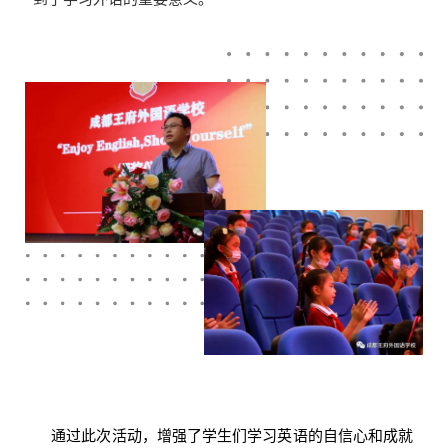
通过此次活动，增强了学生们学习英语的自信心和成就