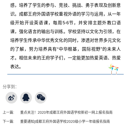
感，培养了学生的参与、竞技、挑战、勇于表现及创新意
识。成都王府外国语学校重视外语的学习与运用，从一年
级开始开设英语课，每周5-6节，并安排主题外教口语
课，强化语言的输出与训练。学校坚持以文化为引领，在
培养学生传承中华优秀文化的同时，渗透对世界多元文化
的了解，努力培养具有“中华根基，国际视野”的未来人
才。相信未来的王府学子们，一定能更加热爱英语、热爱
表达。
分享到：
上一篇:
重点关注！2020年成都王府外国语学校新初一网上报名指南
下一篇:
重要通知|成都王府外国语学校2020级小学一年级报名指南