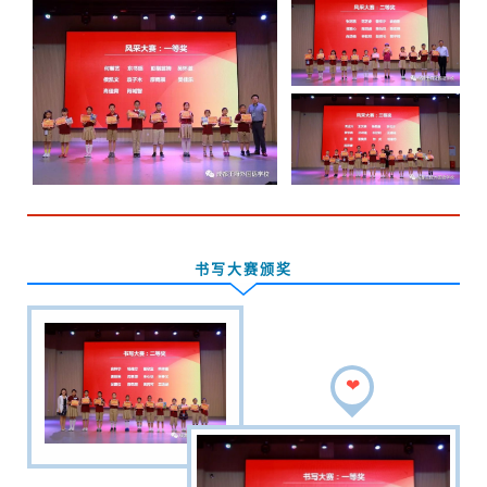
书写大赛颁奖
❤