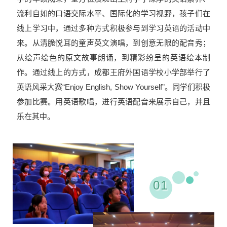
流利自如的口语交际水平、国际化的学习视野，孩子们在
线上学习中，通过多种方式积极参与到学习英语的活动中
来。
从清脆悦耳的童声英文演唱，到创意无限的配音秀；
从绘声绘色的原文故事朗诵，到精彩纷呈的英语绘本制
作。
通过线上的方式，成都王府外国语学校小学部举行了
英语风采大赛“Enjoy English, Show Yourself”。
同学们积极
参加比赛。
用英语歌唱，进行英语配音来展示自己，并且
乐在其中。
01