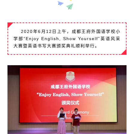
2020年6月12日上午，成都王府外国语学校小
学部“Enjoy English, Show Yourself”英语风采
大赛暨英语书写大赛颁奖典礼顺利举行。