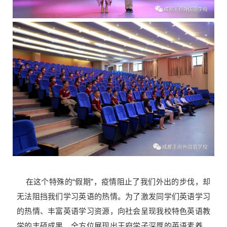
在这个特殊的“假期”，疫情阻止了我们外出的步伐，却
无法阻挡我们学习英语的热情。
为了激发同学们英语学习
的热情、丰富英语
学习资源，向社会呈现我校特色英语教
学的丰硕成果，全方位展现出王府学子深厚的英语素养、