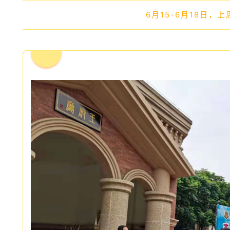
6月15-6月18日，