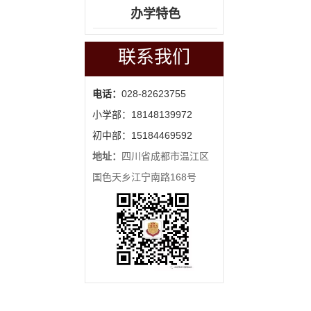
办学特色
联系我们
电话：
028-82623755
小学部：18148139972
初中部：15184469592
地址：
四川省成都市温江区
国色天乡江宁南路168号