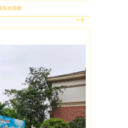
上周热点回顾