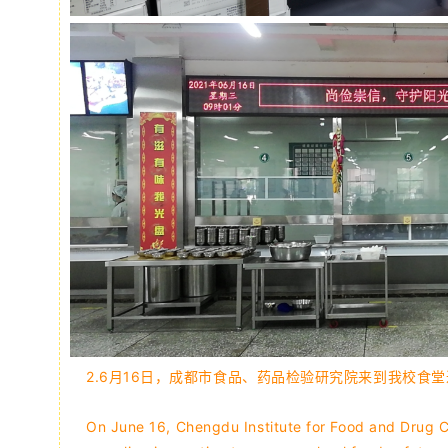
2.6月16日，成都市食品、药品检验研究院来到我校食
On June 16, Chengdu Institute for Food and Drug C