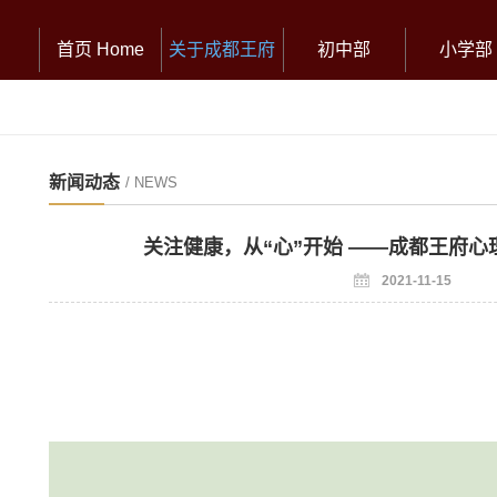
首页 Home
关于成都王府
初中部
小学部
新闻动态
/ NEWS
关注健康，从“心”开始 ——成都王府
2021-11-15