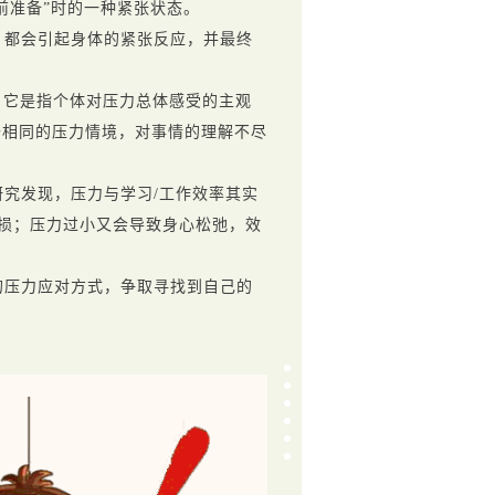
前准备”时的一种紧张状态。
，都会引起身体的紧张反应，并最终
，它是指个体对压力总体感受的主观
于相同的压力情境，对事情的理解不尽
究发现，压力与学习/工作效率其实
受损；压力过小又会导致身心松弛，效
的压力应对方式，争取寻找到自己的