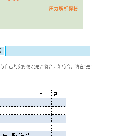
——压力解析探秘
试
与自己的实际情况是否符合，如符合，请在“是”