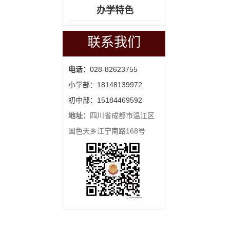
办学特色
联系我们
电话：
028-82623755
小学部：18148139972
初中部：15184469592
地址：
四川省成都市温江区
国色天乡江宁南路168号