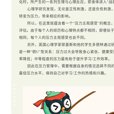
化时，所产生的一系列生理与心理反应，即身体进入“战
心理学研究发现，无论是正性刺激，还是负性刺激
转变为压力，带来相应的影响。
所以，在这里就蕴含着一个“压力主观感受”的概念
评估。由于每个人的经历和心理特点都不相同，即便处
相同，每个人的压力主观感受也会不同。
另外，英国心理学家耶基斯和他的学生多德林通过研
是一种“倒U”型关系：压力过大会导致身心紧张、健康
率降低；中等程度的压力最有助于提升学习/工作效率。
因此在压力管理中，需要根据自身的情况选择不同
最佳压力水平，保持自己对学习/工作的热情和兴趣。