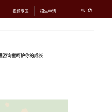
EN
视频专区
招生申请
心理咨询室呵护你的成长