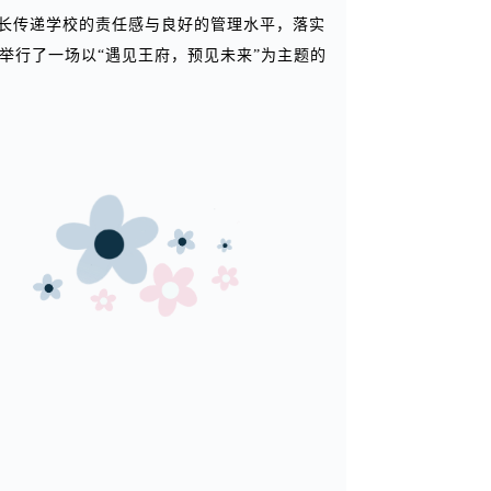
长传递学校的责任感与良好的管理水平，
落实
午举行了一场以“遇见王府，预见未来”为主题的