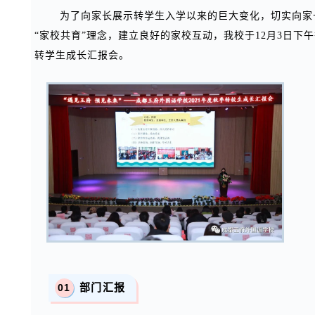
为了向家长展示转学生入学以来的巨大变化，切实向家
“家校共育”理念，建立良好的家校互动，我校于12月3日下
转学生成长汇报会。
0
1
部门汇报