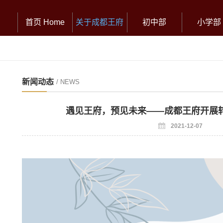
首页 Home
关于成都王府
初中部
小学部
新闻动态
/ NEWS
遇见王府，预见未来——成都王府开展
2021-12-07