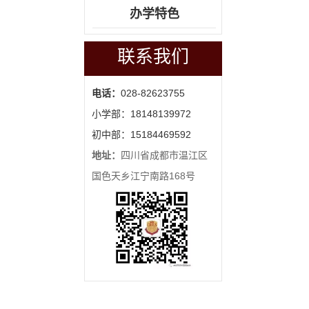
办学特色
联系我们
电话：
028-82623755
小学部：18148139972
初中部：15184469592
地址：
四川省成都市温江区
国色天乡江宁南路168号