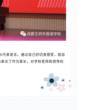
长代表发言。通过自己的切身感受，就自
也表达了作为家长，对学校老师和领导的