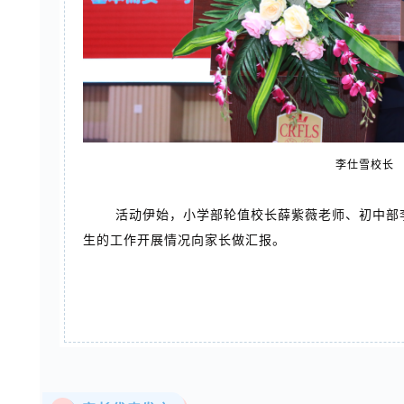
李仕雪校长
活动伊始，小学部轮值校长薛紫薇老师、初中部
生的工作开展情况向家长做汇报。