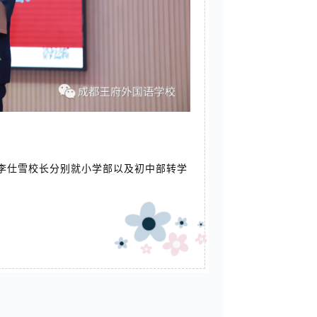
李仕雪校长分别就小学部以及初中部转学