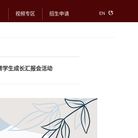
EN
视频专区
招生申请
转学生成长汇报会活动