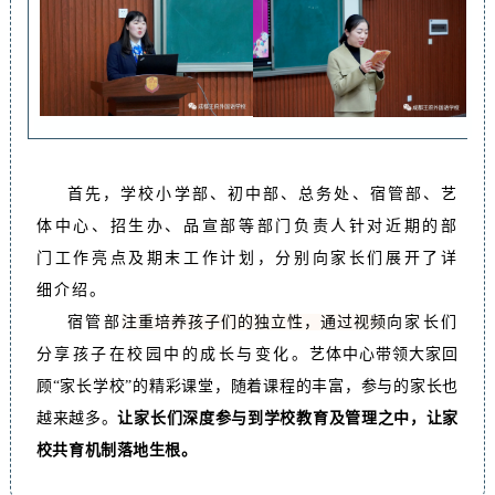
首先，学校小学部、初中部、总务处、宿管部、艺
体中心、招生办、品宣部等部门负责人针对近期的部
门工作亮点及期末工作计划，分别向家长们展开了详
细介绍。
宿管部
注重培养孩子们的独立性，通过视频
向家长们
分享孩子在校园中的成长与变化。
艺体中心带领大家回
顾“家长学校”的精彩课堂，随着课程的丰富，参与的家长也
越来越多。
让家长们深度参与到学校教育及管理之中，让家
校共育机制落地生根。