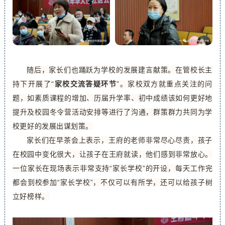
随后，家长们也踊跃为学校的发展建言献策。在管校长主
持下开展了“
家校交流答疑环节
”。家校双方就重点关注的问
题，如素质课程的增加、历届升学率、初中成绩该如何更好地
提升及校园冬令营活动安排等进行了沟通，群策群力共同为学
校更好的发展出谋划策。
家长们在早茶会上表示，王府的老师非常尽心尽责，孩子
在校园中变化很大，让孩子在王府就读，他们感到非常放心。
一位家长在现场表示非常支持“家长学校”的开设，每天工作完
都会到校参加“家长学校”，不仅可以有所学，还可以给孩子树
立好榜样。