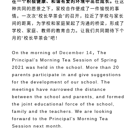
在一个积极健康、和谐有爱的环境中茁壮成长。
在这
种共同的愿景之下，家校合作便成了一件愉悦的事
情。一次次“校长早茶会”的召开，拉近了学校与家长
间的距离，为学校和家庭架起了沟通的桥梁，形成了
学校、家庭、教师的教育合力。让我们共同期待下个
月的“校长早茶会”吧！
On the morning of
December 14
，The
Principal’s Morning Tea Session of Spring
2021 was held in the school. More than 20
parents participate in and give suggestions
for the development of our school. The
meetings have narrowed the distance
between the school and parents, and formed
the joint educational force of the school,
family and the teachers. We are looking
forward to the Principal’s Morning Tea
Session next month.