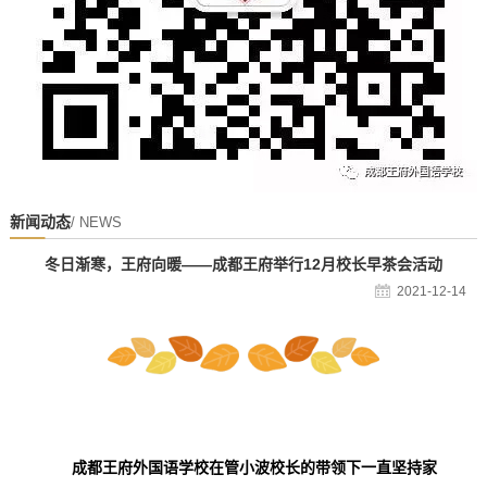
新闻动态
/ NEWS
冬日渐寒，王府向暖——成都王府举行12月校长早茶会活动
2021-12-14
成都王府外国语学校在管小波校长的带领下一直坚持家