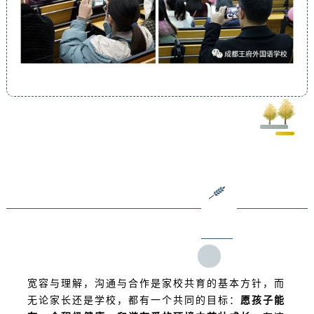
宽容与理解，沟通与合作是家校共育的基本方针，而
无论家长还是学校，都有一个共同的目标：
愿孩子能