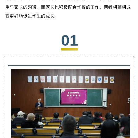
重与家长的沟通，而家长也积极配合学校的工作，两者相辅相成
将更好地促进学生的成长。
01