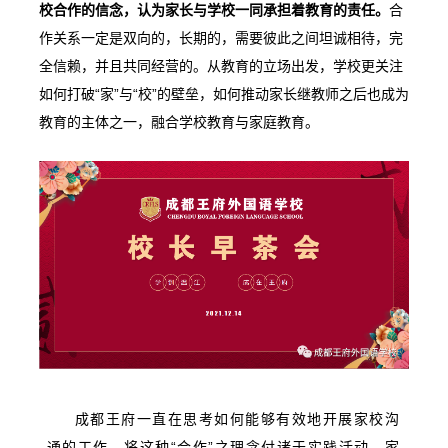
校合作的信念，认为家长与学校一同承担着教育的责任。
合
作关系一定是双向的，长期的，需要彼此之间坦诚相待，完
全信赖，并且共同经营的。从教育的立场出发，学校更关注
如何打破“家”与“校”的壁垒，如何推动家长继教师之后也成为
教育的主体之一，融合学校教育与家庭教育。
成都王府一直在思考如何能够有效地开展家校沟
通的工作，将这种“合作”之理念付诸于实践活动，家