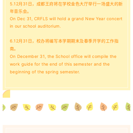
5.
12月31日，成都王府将在学校金色大厅举行一场盛大的新
年音乐会。
On Dec 31, CRFLS will hold a grand New Year concert
in our school auditorium.
6.12月31日，校办将编写本学期期末及春季开学的工作指
南。
On December 31, the School office will compile the
work guide for the end of this semester and the
beginning of the spring semester.