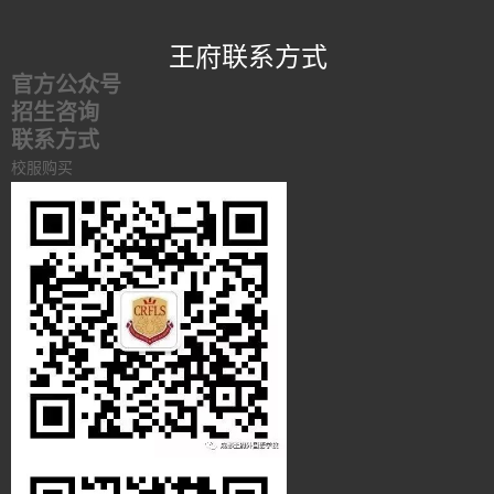
王府联系方式
官方公众号
招生咨询
联系方式
校服购买