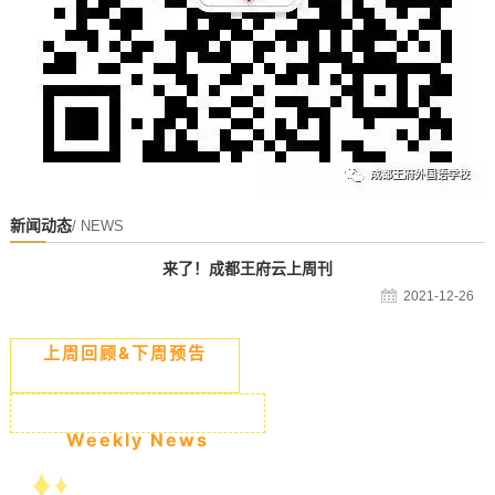
新闻动态
/ NEWS
来了！成都王府云上周刊
2021-12-26
上周回顾&下周预告
Weekly News