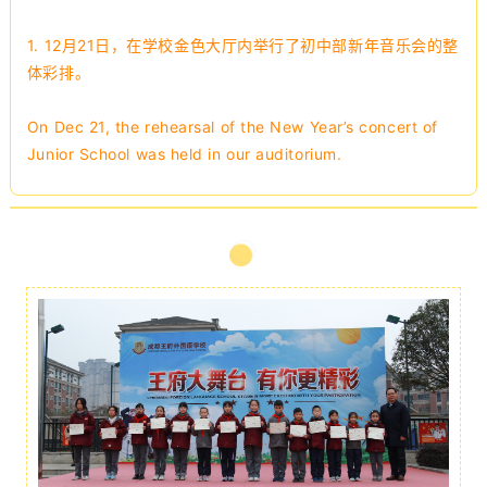
1. 12月21日，
在学校金色大厅内举行了
初中部
新年音乐会的整
体彩排。
On Dec 21, the rehearsal of the New Year’s concert of
Junior School was held in our auditorium.