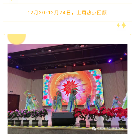
12月20-12月24日，上周热点回顾