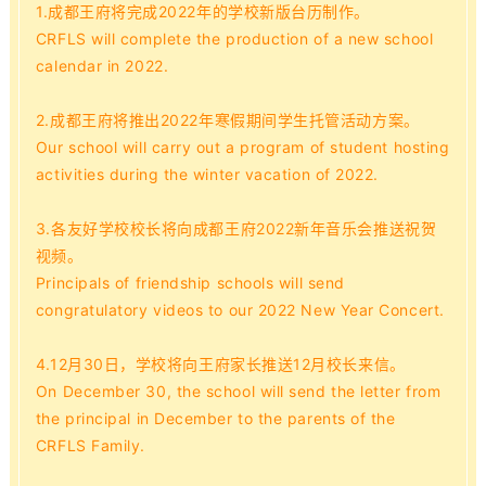
1
.成都王府将完成2022年的学校新版台历制作。
CRFLS will complete the production of a new school
calendar in 2022.
2.成都王府将推出2022年寒假期间学生托管活动方案。
Our school will carry out a program of student hosting
activities during the winter vacation of 2022.
3.各友好学校校长将向成都王府2022新年音乐会推送祝贺
视频。
Principals of friendship schools will send
congratulatory videos to our 2022 New Year Concert.
4.
12月
30日，学校将向王府家长推送12月校长来信。
On December 30, the school will send the letter from
the principal in December to the parents of the
CRFLS Family.