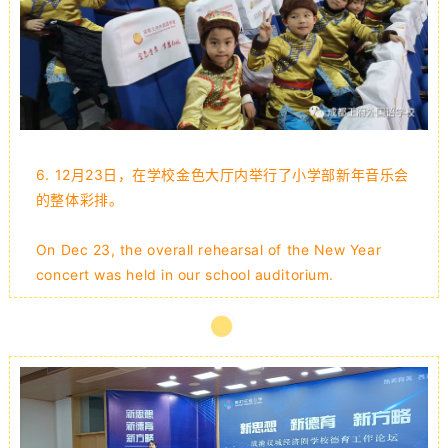
6.
12月23日，在学校金色大厅内举行了
小学部
新年音乐会
的整体彩排。
On Dec 23, the overall rehearsal of the New Year
concert was held in our school auditorium.