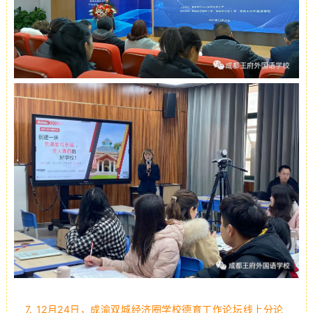
7.
12月24日，成渝双城经济圈学校德育工作论坛线上分论