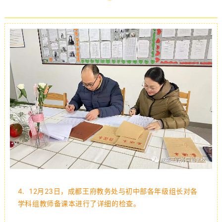
4.
12月23日，成都王府教务处与初中部各年级组长对各
学科组教师备课本进行了详细的检查。