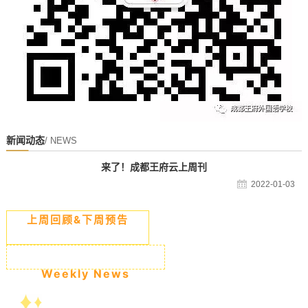
新闻动态
/ NEWS
来了！成都王府云上周刊
2022-01-03
上周回顾&下周预告
Weekly News