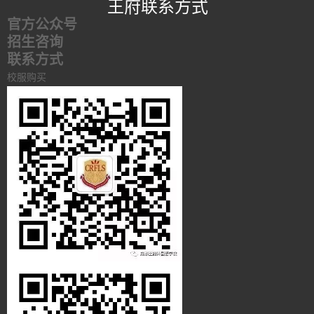
王府联系方式
官方公众号
招生咨询
联系方式
校服购买