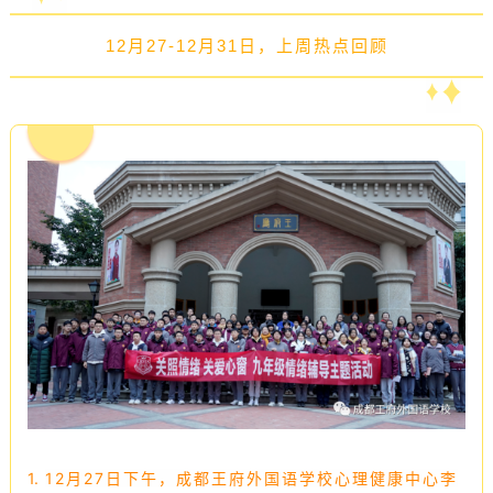
12月27-12月31日，上周热点回顾
1.
12月27日下午，成都王府外国语学校心理健康中心李