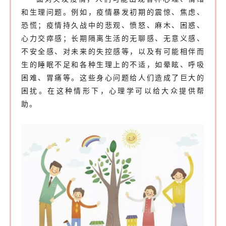
和生理问题。例如，疫情暴发初期的震惊、焦虑、
恐慌；疫情持久战中的悲观、愤怒、麻木、困惑、
心力交瘁感；长期隔离生活的无聊感、无意义感、
不安全感、对未来的失控感等，以及有可能相伴而
生的睡眠不足和各种生理上的不适，如晕眩、呼吸
困难、胃痛等。这些身心问题给人们造成了巨大的
困扰。在这种情形下，心理学可以给大众提供帮
助。