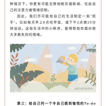
种情况下，你更有可能无限地刷负面新闻、任由自
己的注意力被情绪控制。
因此，我们尽可能给自己的生活制定一些“抓
手”。比如每天早上8点吃早饭、或下午2点做10分
钟运动。这些生活中的小秩序，能够帮助你面对绝
大多数失控的情绪。
第三：给自己列一个令自己感到愉悦的To-do