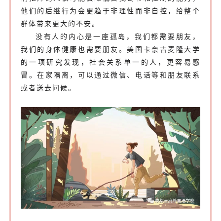
他们的后继行为会更趋于非理性而非自控，给整个
群体带来更大的不安。
没有人的内心是一座孤岛，我们都需要朋友，
我们的身体健康也需要朋友。美国卡奈吉麦隆大学
的一项研究发现，社会关系单一的人，更容易感
冒。在家隔离，可以通过微信、电话等和朋友联系
或者送去问候。