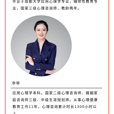
毕业于成都大学应用心理学专业，辅修性教育专
业，国家三级心理咨询师，教龄两年。
李琴
应用心理学本科。国家二级心理咨询师、婚姻家
庭咨询师三级、中级生涯规划师。从事心理健康
教育工作11年，心理咨询累计时长1300小时以
上。