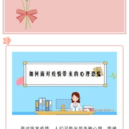
面对突发疫情，人们可能出现各种心理、情绪