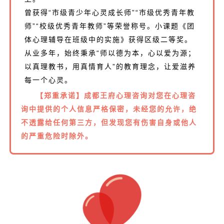
曾获得“市级青少年心灵成长师”“市级优秀青年教
师”“校级优秀青年教师”等荣誉称号。小课题《团
体心理辅导在班级中的实施》获得区级二等奖。
从业多年，始终秉承“师以德为本，心以爱为源；
以真理教书，用真情育人”的教育理念，让爱滋养
每一个心灵。
【郑重承诺】
成都王府心理
咨询对您在心理咨
询中提供的个人信息严格保密，未经您的允许，绝
不透露给任何第三方，但发现您有伤害自身或他人
的严重危险时除外。