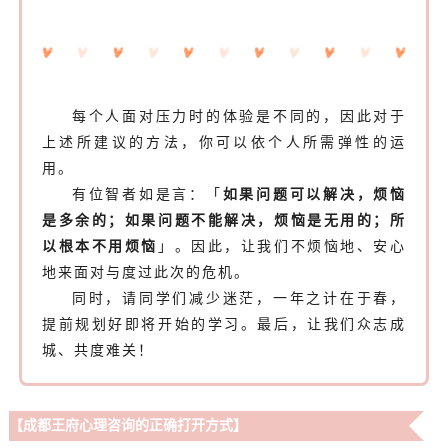
每个人面对压力时的体验是不同的，因此对于
上述所建议的方法，你可以依个人所需弹性的运
用。
有位智者如是言：「
如果问题可以解决，烦恼
是多余的；如果问题不能解决，烦恼是无用的；所
以根本不用烦恼
」。因此，让我们不烦恼地、安心
地来面对与度过此次的危机。
同时，请同学们减少迷茫，一年之计在于春，
提前规划好即将开始的学习。最后，让我们众志成
城、共度难关！
【成都王府心理咨询的正确打开方式】