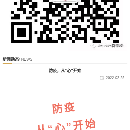
新闻动态
/ NEWS
防疫，从“心”开始
2022-02-25
防疫
从“心”开始