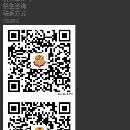
招生咨询
联系方式
校服购买