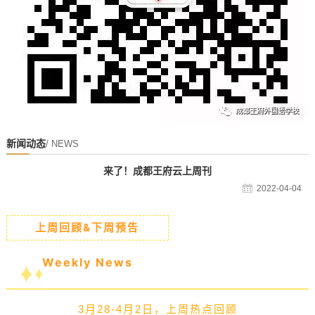
新闻动态
/ NEWS
来了！成都王府云上周刊
2022-04-04
上周回顾&下周预告
Weekly News
3月28-4月2日，上周热点回顾