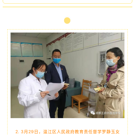
2.
3月29日，温江区人民政府教育责任督学罗静玉女