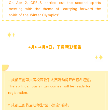
On Apr 2, CRFLS carried out the second sports
meeting with the theme of “carrying forward the
spirit of the Winter Olympics”.
4月6-4月8日，下周精彩预告
1.成都王府第六届校园歌手大赛活动将开启报名通道。
The sixth campus singer contest will be ready for
registration.
2.成都王府将启动师生“图书漂流”活动。