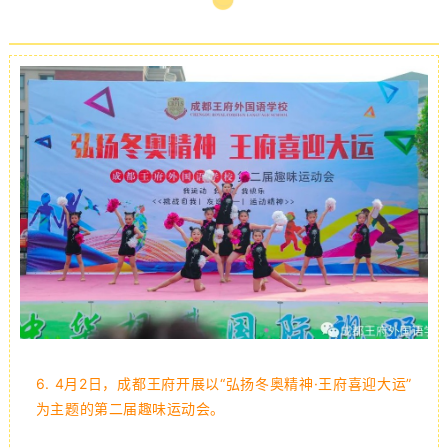
6.
4月2日，成都王府开展以“弘扬冬奥精神·王府喜迎大运”
为主题的第二届趣味运动会。